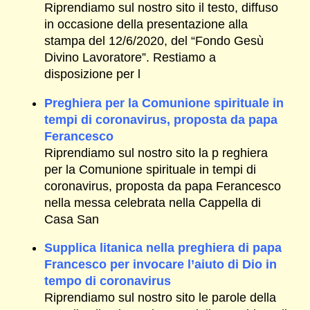
Riprendiamo sul nostro sito il testo, diffuso
in occasione della presentazione alla
stampa del 12/6/2020, del “Fondo Gesù
Divino Lavoratore”. Restiamo a
disposizione per l
Preghiera per la Comunione spirituale in
tempi di coronavirus, proposta da papa
Ferancesco
Riprendiamo sul nostro sito la p reghiera
per la Comunione spirituale in tempi di
coronavirus, proposta da papa Ferancesco
nella messa celebrata nella Cappella di
Casa San
Supplica litanica nella preghiera di papa
Francesco per invocare l’aiuto di Dio in
tempo di coronavirus
Riprendiamo sul nostro sito le parole della