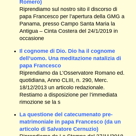
Romero)
Riprendiamo sul nostro sito il discorso di
papa Francesco per l’apertura della GMG a
Panama, presso Campo Santa Maria la
Antigua – Cinta Costera del 24/1/2019 in
occasione
Il cognome di Dio. Dio ha il cognome
dell’uomo. Una meditazione natalizia di
papa Francesco
Riprendiamo da L’Osservatore Romano ed.
quotidiana, Anno CLIII, n. 290, Merc.
18/12/2013 un articolo redazionale.
Restiamo a disposizione per l’immediata
rimozione se la s
La questione del catecumenato pre-
matrimoniale in papa Francesco (da un
articolo di Salvatore Cernuzio)