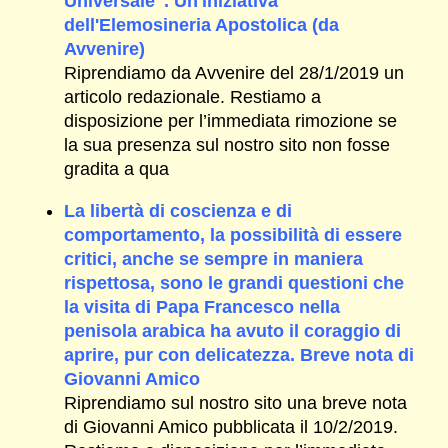
Universale". Un'iniziativa
dell'Elemosineria Apostolica (da
Avvenire)
Riprendiamo da Avvenire del 28/1/2019 un
articolo redazionale. Restiamo a
disposizione per l’immediata rimozione se
la sua presenza sul nostro sito non fosse
gradita a qua
La libertà di coscienza e di
comportamento, la possibilità di essere
critici, anche se sempre in maniera
rispettosa, sono le grandi questioni che
la visita di Papa Francesco nella
penisola arabica ha avuto il coraggio di
aprire, pur con delicatezza. Breve nota di
Giovanni Amico
Riprendiamo sul nostro sito una breve nota
di Giovanni Amico pubblicata il 10/2/2019.