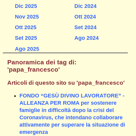
Dic 2025
Dic 2024
Nov 2025
Ott 2024
Ott 2025
Set 2024
Set 2025
Ago 2024
Ago 2025
Panoramica dei tag di:
'papa_francesco'
Articoli di questo sito su 'papa_francesco'
FONDO “GESÙ DIVINO LAVORATORE” -
ALLEANZA PER ROMA per sostenere
famiglie in difficoltà dopo la crisi del
Coronavirus, che intendano collaborare
attivamente per superare la situazione di
emergenza