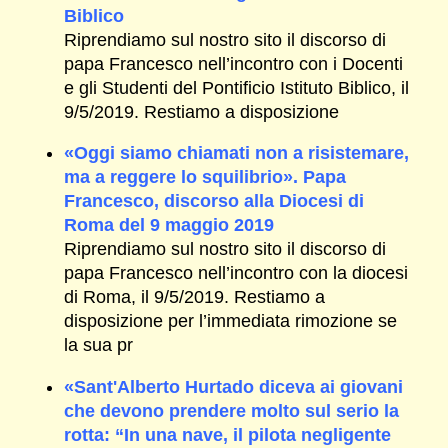
Biblico
Riprendiamo sul nostro sito il discorso di
papa Francesco nell’incontro con i Docenti
e gli Studenti del Pontificio Istituto Biblico, il
9/5/2019. Restiamo a disposizione
«Oggi siamo chiamati non a risistemare,
ma a reggere lo squilibrio». Papa
Francesco, discorso alla Diocesi di
Roma del 9 maggio 2019
Riprendiamo sul nostro sito il discorso di
papa Francesco nell’incontro con la diocesi
di Roma, il 9/5/2019. Restiamo a
disposizione per l’immediata rimozione se
la sua pr
«Sant'Alberto Hurtado diceva ai giovani
che devono prendere molto sul serio la
rotta: “In una nave, il pilota negligente