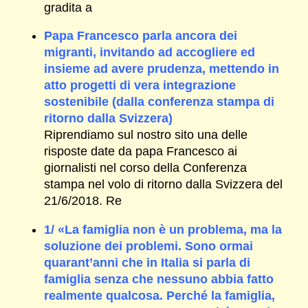
gradita a
Papa Francesco parla ancora dei
migranti, invitando ad accogliere ed
insieme ad avere prudenza, mettendo in
atto progetti di vera integrazione
sostenibile (dalla conferenza stampa di
ritorno dalla Svizzera)
Riprendiamo sul nostro sito una delle
risposte date da papa Francesco ai
giornalisti nel corso della Conferenza
stampa nel volo di ritorno dalla Svizzera del
21/6/2018. Re
1/ «La famiglia non è un problema, ma la
soluzione dei problemi. Sono ormai
quarant’anni che in Italia si parla di
famiglia senza che nessuno abbia fatto
realmente qualcosa. Perché la famiglia,