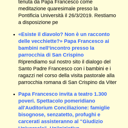
tenuta da Papa Francesco come
meditazione quaresimale presso la
Pontificia Università il 26/3/2019. Restiamo
a disposizione pe
«Esiste il diavolo? Non è un racconto
delle vecchiette?» Papa Francesco ai
bambini nell’incontro presso la
parrocchia di San Crispino
Riprendiamo sul nostro sito il dialogo del
Santo Padre Francesco con i bambini e i
ragazzi nel corso della visita pastorale alla
parrocchia romana di San Crispino da Viter
Papa Francesco invita a teatro 1.300
poveri. Spettacolo pomeridiano
all'Auditorium Conciliazione: famiglie
bisognose, senzatetto, profughi e
carcerati assisteranno al "Giudizio