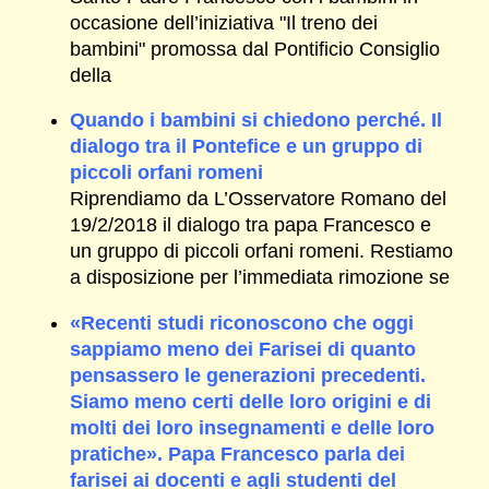
occasione dell’iniziativa "Il treno dei
bambini" promossa dal Pontificio Consiglio
della
Quando i bambini si chiedono perché. Il
dialogo tra il Pontefice e un gruppo di
piccoli orfani romeni
Riprendiamo da L’Osservatore Romano del
19/2/2018 il dialogo tra papa Francesco e
un gruppo di piccoli orfani romeni. Restiamo
a disposizione per l’immediata rimozione se
«Recenti studi riconoscono che oggi
sappiamo meno dei Farisei di quanto
pensassero le generazioni precedenti.
Siamo meno certi delle loro origini e di
molti dei loro insegnamenti e delle loro
pratiche». Papa Francesco parla dei
farisei ai docenti e agli studenti del