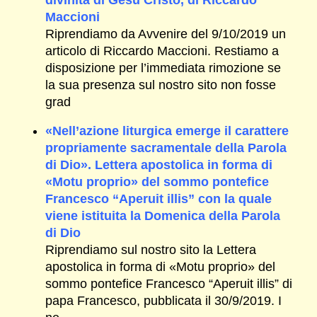
Maccioni
Riprendiamo da Avvenire del 9/10/2019 un
articolo di Riccardo Maccioni. Restiamo a
disposizione per l’immediata rimozione se
la sua presenza sul nostro sito non fosse
grad
«Nell’azione liturgica emerge il carattere
propriamente sacramentale della Parola
di Dio». Lettera apostolica in forma di
«Motu proprio» del sommo pontefice
Francesco “Aperuit illis” con la quale
viene istituita la Domenica della Parola
di Dio
Riprendiamo sul nostro sito la Lettera
apostolica in forma di «Motu proprio» del
sommo pontefice Francesco “Aperuit illis” di
papa Francesco, pubblicata il 30/9/2019. I