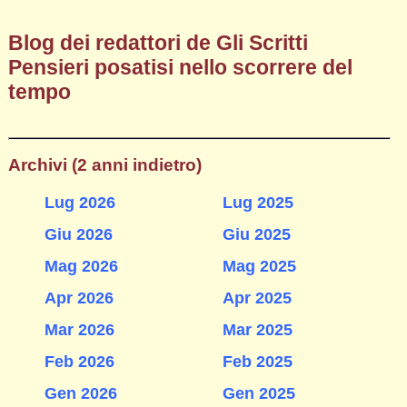
Blog dei redattori de Gli Scritti
Pensieri posatisi nello scorrere del
tempo
Archivi (2 anni indietro)
Lug 2026
Lug 2025
Giu 2026
Giu 2025
Mag 2026
Mag 2025
Apr 2026
Apr 2025
Mar 2026
Mar 2025
Feb 2026
Feb 2025
Gen 2026
Gen 2025