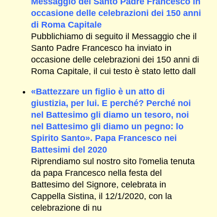
Messaggio del Santo Padre Francesco in
occasione delle celebrazioni dei 150 anni
di Roma Capitale
Pubblichiamo di seguito il Messaggio che il
Santo Padre Francesco ha inviato in
occasione delle celebrazioni dei 150 anni di
Roma Capitale, il cui testo è stato letto dall
«Battezzare un figlio è un atto di
giustizia, per lui. E perché? Perché noi
nel Battesimo gli diamo un tesoro, noi
nel Battesimo gli diamo un pegno: lo
Spirito Santo». Papa Francesco nei
Battesimi del 2020
Riprendiamo sul nostro sito l'omelia tenuta
da papa Francesco nella festa del
Battesimo del Signore, celebrata in
Cappella Sistina, il 12/1/2020, con la
celebrazione di nu