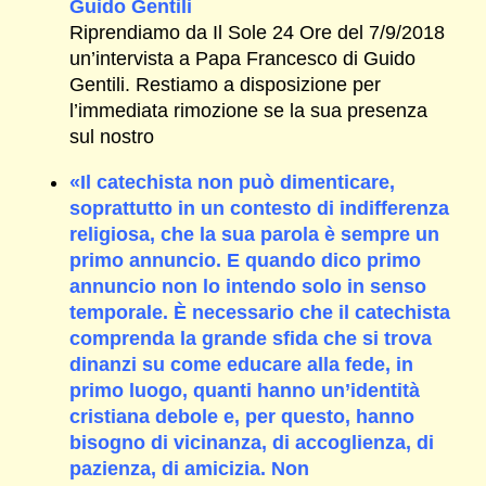
Guido Gentili
Riprendiamo da Il Sole 24 Ore del 7/9/2018
un’intervista a Papa Francesco di Guido
Gentili. Restiamo a disposizione per
l’immediata rimozione se la sua presenza
sul nostro
«Il catechista non può dimenticare,
soprattutto in un contesto di indifferenza
religiosa, che la sua parola è sempre un
primo annuncio. E quando dico primo
annuncio non lo intendo solo in senso
temporale. È necessario che il catechista
comprenda la grande sfida che si trova
dinanzi su come educare alla fede, in
primo luogo, quanti hanno un’identità
cristiana debole e, per questo, hanno
bisogno di vicinanza, di accoglienza, di
pazienza, di amicizia. Non