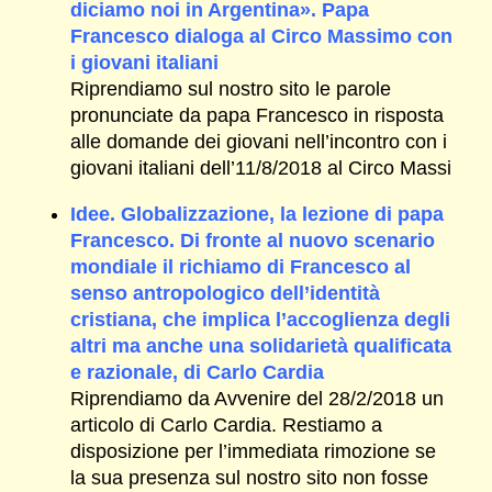
diciamo noi in Argentina». Papa
Francesco dialoga al Circo Massimo con
i giovani italiani
Riprendiamo sul nostro sito le parole
pronunciate da papa Francesco in risposta
alle domande dei giovani nell’incontro con i
giovani italiani dell’11/8/2018 al Circo Massi
Idee. Globalizzazione, la lezione di papa
Francesco. Di fronte al nuovo scenario
mondiale il richiamo di Francesco al
senso antropologico dell’identità
cristiana, che implica l’accoglienza degli
altri ma anche una solidarietà qualificata
e razionale, di Carlo Cardia
Riprendiamo da Avvenire del 28/2/2018 un
articolo di Carlo Cardia. Restiamo a
disposizione per l’immediata rimozione se
la sua presenza sul nostro sito non fosse