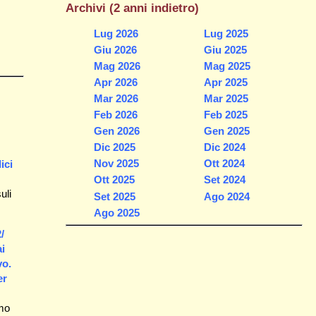
Archivi (2 anni indietro)
Lug 2026
Lug 2025
Giu 2026
Giu 2025
Mag 2026
Mag 2025
Apr 2026
Apr 2025
Mar 2026
Mar 2025
Feb 2026
Feb 2025
Gen 2026
Gen 2025
Dic 2025
Dic 2024
Nov 2025
Ott 2024
ici
Ott 2025
Set 2024
uli
Set 2025
Ago 2024
Ago 2025
/
ai
vo.
er
amo