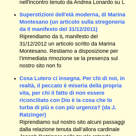
nell'incontro tenuto da Andrea Lonardo su L
Superstizioni dell'età moderna, di Marina
Montesano (un articolo sulla stregoneria
da Il manifesto del 31/12/2011)
Riprendiamo da IL manifesto del
31/12/2012 un articolo scritto da Marina
Montesano. Restiamo a disposizione per
l’immediata rimozione se la presenza sul
nostro sito non fo
Cosa Lutero ci insegna. Per chi di noi, in
realtà, il peccato è miseria della propria
vita, per chi il fatto di non essere
riconciliato con Dio è la cosa che lo
turba di più e con più urgenza? (da J.
Ratzinger)
Riprendiamo sul nostro sito alcuni passaggi
dalla relazione tenuta dall’allora cardinale