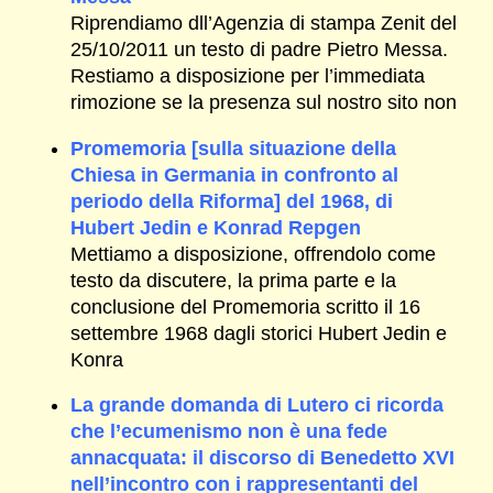
Riprendiamo dll’Agenzia di stampa Zenit del
25/10/2011 un testo di padre Pietro Messa.
Restiamo a disposizione per l’immediata
rimozione se la presenza sul nostro sito non
Promemoria [sulla situazione della
Chiesa in Germania in confronto al
periodo della Riforma] del 1968, di
Hubert Jedin e Konrad Repgen
Mettiamo a disposizione, offrendolo come
testo da discutere, la prima parte e la
conclusione del Promemoria scritto il 16
settembre 1968 dagli storici Hubert Jedin e
Konra
La grande domanda di Lutero ci ricorda
che l’ecumenismo non è una fede
annacquata: il discorso di Benedetto XVI
nell’incontro con i rappresentanti del