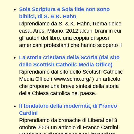
Sola Scriptura e Sola fide non sono
biblici, di S. & K. Hahn
Riprendiamo da S. & K. Hahn, Roma dolce
casa, Ares, Milano, 2012 alcuni brani in cui
gli autori del libro, una coppia di sposi
americani protestanti che hanno scoperto il
La storia cristiana della Scozia (dal sito
dello Scottish Catholic Media Office)
Riprendiamo dal sito dello Scottish Catholic
Media Office ( www.scmo.org/ ) un articolo
che propone una breve sintesi della storia
della Chiesa cattolica nel paese.
Il fondatore della modernità, di Franco
Cardini
Riprendiamo da cronache di Liberal del 3
ottobre 2009 un articolo di Franco Cardini.