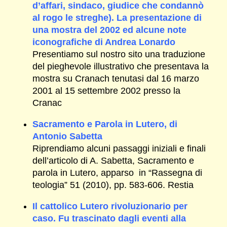
d’affari, sindaco, giudice che condannò
al rogo le streghe). La presentazione di
una mostra del 2002 ed alcune note
iconografiche di Andrea Lonardo
Presentiamo sul nostro sito una traduzione
del pieghevole illustrativo che presentava la
mostra su Cranach tenutasi dal 16 marzo
2001 al 15 settembre 2002 presso la
Cranac
Sacramento e Parola in Lutero, di
Antonio Sabetta
Riprendiamo alcuni passaggi iniziali e finali
dell’articolo di A. Sabetta, Sacramento e
parola in Lutero, apparso in “Rassegna di
teologia” 51 (2010), pp. 583-606. Restia
Il cattolico Lutero rivoluzionario per
caso. Fu trascinato dagli eventi alla