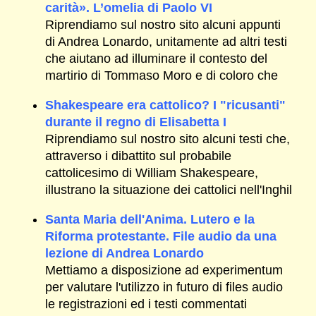
carità». L’omelia di Paolo VI
Riprendiamo sul nostro sito alcuni appunti
di Andrea Lonardo, unitamente ad altri testi
che aiutano ad illuminare il contesto del
martirio di Tommaso Moro e di coloro che
Shakespeare era cattolico? I "ricusanti"
durante il regno di Elisabetta I
Riprendiamo sul nostro sito alcuni testi che,
attraverso i dibattito sul probabile
cattolicesimo di William Shakespeare,
illustrano la situazione dei cattolici nell'Inghil
Santa Maria dell'Anima. Lutero e la
Riforma protestante. File audio da una
lezione di Andrea Lonardo
Mettiamo a disposizione ad experimentum
per valutare l'utilizzo in futuro di files audio
le registrazioni ed i testi commentati