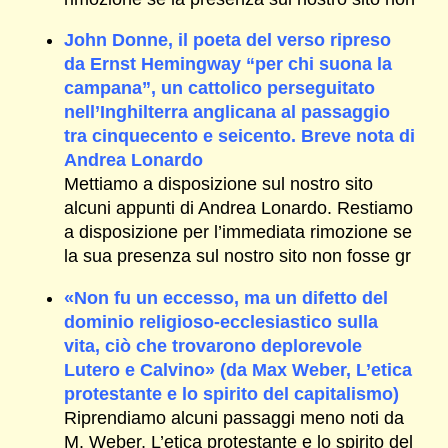
John Donne, il poeta del verso ripreso
da Ernst Hemingway “per chi suona la
campana”, un cattolico perseguitato
nell’Inghilterra anglicana al passaggio
tra cinquecento e seicento. Breve nota di
Andrea Lonardo
Mettiamo a disposizione sul nostro sito
alcuni appunti di Andrea Lonardo. Restiamo
a disposizione per l’immediata rimozione se
la sua presenza sul nostro sito non fosse gr
«Non fu un eccesso, ma un difetto del
dominio religioso-ecclesiastico sulla
vita, ciò che trovarono deplorevole
Lutero e Calvino» (da Max Weber, L’etica
protestante e lo spirito del capitalismo)
Riprendiamo alcuni passaggi meno noti da
M. Weber, L’etica protestante e lo spirito del