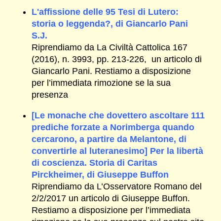
L'affissione delle 95 Tesi di Lutero:
storia o leggenda?, di Giancarlo Pani
S.J.
Riprendiamo da La Civiltà Cattolica 167
(2016), n. 3993, pp. 213-226, un articolo di
Giancarlo Pani. Restiamo a disposizione
per l’immediata rimozione se la sua
presenza
[Le monache che dovettero ascoltare 111
prediche forzate a Norimberga quando
cercarono, a partire da Melantone, di
convertirle al luteranesimo] Per la libertà
di coscienza. Storia di Caritas
Pirckheimer, di Giuseppe Buffon
Riprendiamo da L’Osservatore Romano del
2/2/2017 un articolo di Giuseppe Buffon.
Restiamo a disposizione per l’immediata