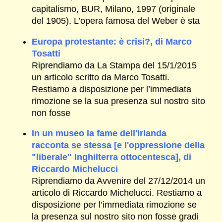
capitalismo, BUR, Milano, 1997 (originale
del 1905). L’opera famosa del Weber è sta
Europa protestante: è crisi?, di Marco
Tosatti
Riprendiamo da La Stampa del 15/1/2015
un articolo scritto da Marco Tosatti.
Restiamo a disposizione per l’immediata
rimozione se la sua presenza sul nostro sito
non fosse
In un museo la fame dell'Irlanda
racconta se stessa [e l'oppressione della
"liberale" Inghilterra ottocentesca], di
Riccardo Michelucci
Riprendiamo da Avvenire del 27/12/2014 un
articolo di Riccardo Michelucci. Restiamo a
disposizione per l’immediata rimozione se
la presenza sul nostro sito non fosse gradi