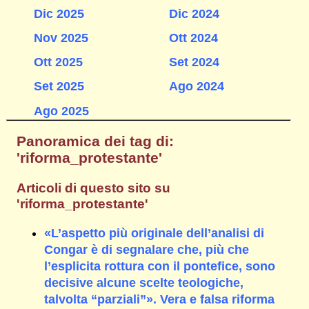
Dic 2025
Dic 2024
Nov 2025
Ott 2024
Ott 2025
Set 2024
Set 2025
Ago 2024
Ago 2025
Panoramica dei tag di:
'riforma_protestante'
Articoli di questo sito su
'riforma_protestante'
«L’aspetto più originale dell’analisi di
Congar è di segnalare che, più che
l’esplicita rottura con il pontefice, sono
decisive alcune scelte teologiche,
talvolta “parziali”». Vera e falsa riforma