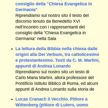
consiglio della "Chiesa Evangelica in
Germania"
Riprendiamo sul nostro sito il testo del
discorso tenuto da Benedetto XVI
nell’incontro con i rappresentanti del
consiglio della "Chiesa Evangelica in
Germania" nella Sala
La lettura della Bibbia nella chiesa dalle
origini alla Dei Verbum, tra cattolicesimo
e protestantesimo. Testi da C. M. Martini,
appunti di Andrea Lonardo
Riprendiamo sul nostro sito un testo di
Carlo Maria Martini, allora professore del
Pontificio Istituto Biblico di Roma, ed alcuni
appunti di Andrea Lonardo sulla storia de
Lucas Cranach il Vecchio. Pittore a
Wittenberg (pittore di Lutero, uomo