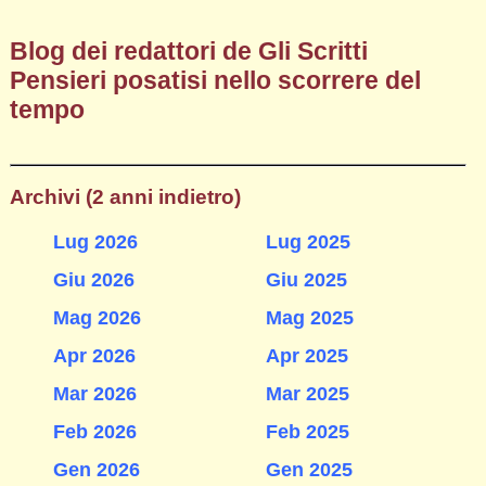
Blog dei redattori de Gli Scritti
Pensieri posatisi nello scorrere del
tempo
Archivi (2 anni indietro)
Lug 2026
Lug 2025
Giu 2026
Giu 2025
Mag 2026
Mag 2025
Apr 2026
Apr 2025
Mar 2026
Mar 2025
Feb 2026
Feb 2025
Gen 2026
Gen 2025