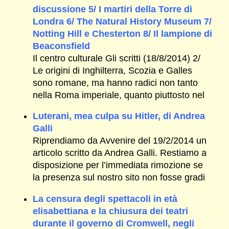
discussione 5/ I martiri della Torre di
Londra 6/ The Natural History Museum 7/
Notting Hill e Chesterton 8/ Il lampione di
Beaconsfield
Il centro culturale Gli scritti (18/8/2014) 2/
Le origini di Inghilterra, Scozia e Galles
sono romane, ma hanno radici non tanto
nella Roma imperiale, quanto piuttosto nel
Luterani, mea culpa su Hitler, di Andrea
Galli
Riprendiamo da Avvenire del 19/2/2014 un
articolo scritto da Andrea Galli. Restiamo a
disposizione per l’immediata rimozione se
la presenza sul nostro sito non fosse gradi
La censura degli spettacoli in età
elisabettiana e la chiusura dei teatri
durante il governo di Cromwell, negli