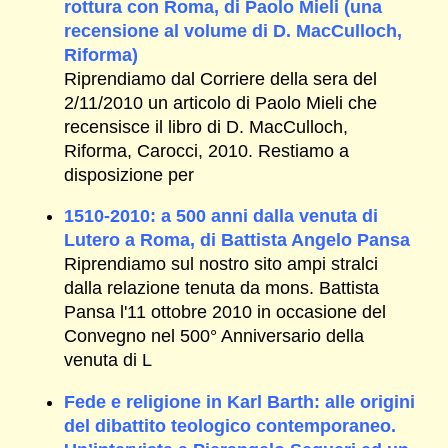
rottura con Roma, di Paolo Mieli (una
recensione al volume di D. MacCulloch,
Riforma)
Riprendiamo dal Corriere della sera del
2/11/2010 un articolo di Paolo Mieli che
recensisce il libro di D. MacCulloch,
Riforma, Carocci, 2010. Restiamo a
disposizione per
1510-2010: a 500 anni dalla venuta di
Lutero a Roma, di Battista Angelo Pansa
Riprendiamo sul nostro sito ampi stralci
dalla relazione tenuta da mons. Battista
Pansa l'11 ottobre 2010 in occasione del
Convegno nel 500° Anniversario della
venuta di L
Fede e religione in Karl Barth: alle origini
del dibattito teologico contemporaneo.