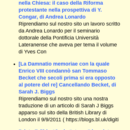
nella Chiesa: il caso della Riforma
protestante nella prospettiva di Y.
Congar, di Andrea Lonardo
Riprendiamo sul nostro sito un lavoro scritto
da Andrea Lonardo per il seminario
dottorale della Pontificia Università
Lateranense che aveva per tema il volume
di Yves Con
[La Damnatio memoriae con la quale
Enrico VIII condannò san Tommaso
Becket che secoli prima si era opposto
al potere del re] Cancellando Becket, di
Sarah J. Biggs
Riprendiamo sul nostro sito una nostra
traduzione di un articolo di Sarah J Biggs
apparso sul sito della British Library di
London il 9/9/2011 ( https://blogs.bl.uk/digiti