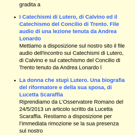
gradita a
I Catechismi di Lutero, di Calvino ed il
Catechismo del Concilio di Trento. File
audio di una lezione tenuta da Andrea
Lonardo
Mettiamo a disposizione sul nostro sito il file
audio dell'incontro sui Catechismi di Lutero,
di Calvino e sul catechismo del Concilio di
Trento tenuto da Andrea Lonardo l
La donna che stupì Lutero. Una biografia
del riformatore e della sua sposa, di
Lucetta Scaraffia
Riprendiamo da L’Osservatore Romano del
24/5/2013 un articolo scritto da Lucetta
Scaraffia. Restiamo a disposizione per
l’immediata rimozione se la sua presenza
sul nostro