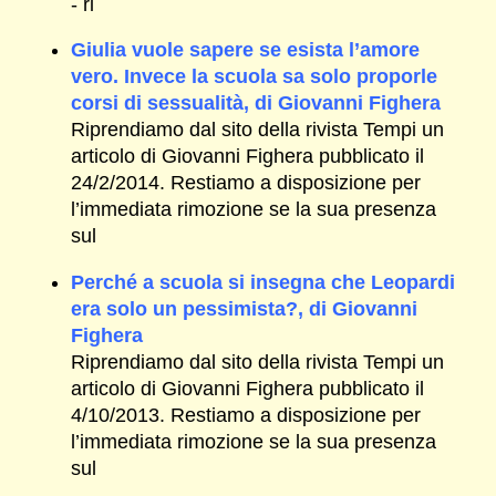
- ri
Giulia vuole sapere se esista l’amore
vero. Invece la scuola sa solo proporle
corsi di sessualità, di Giovanni Fighera
Riprendiamo dal sito della rivista Tempi un
articolo di Giovanni Fighera pubblicato il
24/2/2014. Restiamo a disposizione per
l’immediata rimozione se la sua presenza
sul
Perché a scuola si insegna che Leopardi
era solo un pessimista?, di Giovanni
Fighera
Riprendiamo dal sito della rivista Tempi un
articolo di Giovanni Fighera pubblicato il
4/10/2013. Restiamo a disposizione per
l’immediata rimozione se la sua presenza
sul