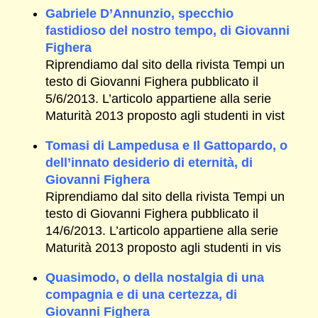
Gabriele D’Annunzio, specchio
fastidioso del nostro tempo, di Giovanni
Fighera
Riprendiamo dal sito della rivista Tempi un
testo di Giovanni Fighera pubblicato il
5/6/2013. L’articolo appartiene alla serie
Maturità 2013 proposto agli studenti in vist
Tomasi di Lampedusa e Il Gattopardo, o
dell’innato desiderio di eternità, di
Giovanni Fighera
Riprendiamo dal sito della rivista Tempi un
testo di Giovanni Fighera pubblicato il
14/6/2013. L’articolo appartiene alla serie
Maturità 2013 proposto agli studenti in vis
Quasimodo, o della nostalgia di una
compagnia e di una certezza, di
Giovanni Fighera