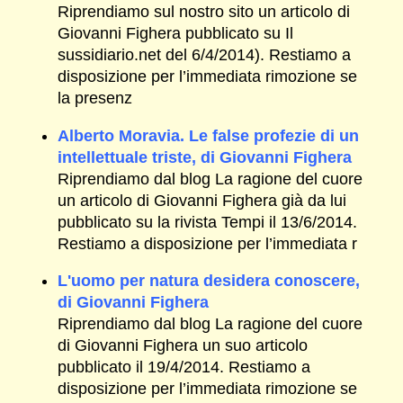
Riprendiamo sul nostro sito un articolo di
Giovanni Fighera pubblicato su Il
sussidiario.net del 6/4/2014). Restiamo a
disposizione per l’immediata rimozione se
la presenz
Alberto Moravia. Le false profezie di un
intellettuale triste, di Giovanni Fighera
Riprendiamo dal blog La ragione del cuore
un articolo di Giovanni Fighera già da lui
pubblicato su la rivista Tempi il 13/6/2014.
Restiamo a disposizione per l’immediata r
L'uomo per natura desidera conoscere,
di Giovanni Fighera
Riprendiamo dal blog La ragione del cuore
di Giovanni Fighera un suo articolo
pubblicato il 19/4/2014. Restiamo a
disposizione per l’immediata rimozione se