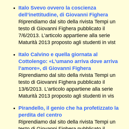
Italo Svevo ovvero la coscienza
dell’inettitudine, di Giovanni Fighera
Riprendiamo dal sito della rivista Tempi un
testo di Giovanni Fighera pubblicato il
7/6/2013. L’articolo appartiene alla serie
Maturità 2013 proposto agli studenti in vist
Italo Calvino e quella giornata al
Cottolengo: «L’umano arriva dove arriva
l’amore», di Giovanni Fighera
Riprendiamo dal sito della rivista Tempi un
testo di Giovanni Fighera pubblicato il
13/6/2013. L’articolo appartiene alla serie
Maturità 2013 proposto agli studenti in vis
Pirandello, il genio che ha profetizzato la
perdita del centro
Riprendiamo dal sito della rivista Tempi un
testo di Giovanni Fighera pubblicato il