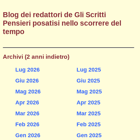
Blog dei redattori de Gli Scritti
Pensieri posatisi nello scorrere del
tempo
Archivi (2 anni indietro)
Lug 2026
Lug 2025
Giu 2026
Giu 2025
Mag 2026
Mag 2025
Apr 2026
Apr 2025
Mar 2026
Mar 2025
Feb 2026
Feb 2025
Gen 2026
Gen 2025