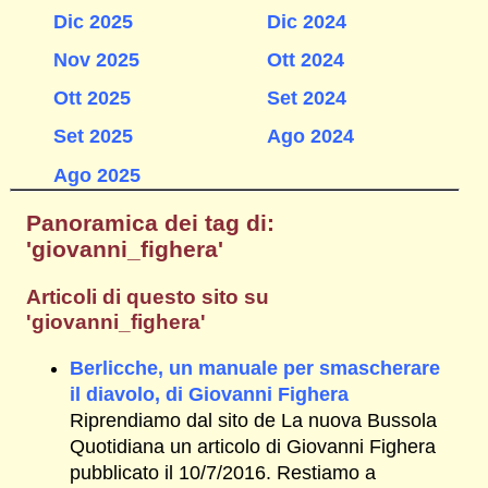
Dic 2025
Dic 2024
Nov 2025
Ott 2024
Ott 2025
Set 2024
Set 2025
Ago 2024
Ago 2025
Panoramica dei tag di:
'giovanni_fighera'
Articoli di questo sito su
'giovanni_fighera'
Berlicche, un manuale per smascherare
il diavolo, di Giovanni Fighera
Riprendiamo dal sito de La nuova Bussola
Quotidiana un articolo di Giovanni Fighera
pubblicato il 10/7/2016. Restiamo a