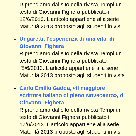
Riprendiamo dal sito della rivista Tempi un
testo di Giovanni Fighera pubblicato il
12/6/2013. L’articolo appartiene alla serie
Maturità 2013 proposto agli studenti in vis
Ungaretti, l’esperienza di una vita, di
Giovanni Fighera
Riprendiamo dal sito della rivista Tempi un
testo di Giovanni Fighera pubblicato
l'8/6/2013. L’articolo appartiene alla serie
Maturità 2013 proposto agli studenti in vista
Carlo Emilio Gadda, «il maggiore
scrittore italiano di pieno Novecento», di
Giovanni Fighera
Riprendiamo dal sito della rivista Tempi un
testo di Giovanni Fighera pubblicato il
17/6/2013. L’articolo appartiene alla serie
Maturità 2013 proposto agli studenti in vis