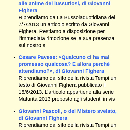
alle anime dei lussuriosi, di Giovanni
Fighera
Riprendiamo da La Bussolaquotidiana del
7/7/2013 un articolo scritto da Giovanni
Fighera. Restiamo a disposizione per
l’immediata rimozione se la sua presenza
sul nostro s
Cesare Pavese: «Qualcuno ci ha mai
promesso qualcosa? E allora perché
attendiamo?», di Giovanni Fighera
Riprendiamo dal sito della rivista Tempi un
testo di Giovanni Fighera pubblicato il
15/6/2013. L’articolo appartiene alla serie
Maturità 2013 proposto agli studenti in vis
Giovanni Pascoli, o del Mistero svelato,
di Giovanni Fighera
Riprendiamo dal sito della rivista Tempi un