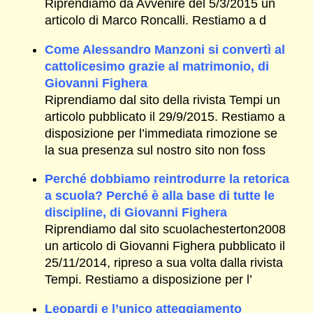
Riprendiamo da Avvenire del 5/3/2015 un
articolo di Marco Roncalli. Restiamo a d
Come Alessandro Manzoni si convertì al
cattolicesimo grazie al matrimonio, di
Giovanni Fighera
Riprendiamo dal sito della rivista Tempi un
articolo pubblicato il 29/9/2015. Restiamo a
disposizione per l’immediata rimozione se
la sua presenza sul nostro sito non foss
Perché dobbiamo reintrodurre la retorica
a scuola? Perché è alla base di tutte le
discipline, di Giovanni Fighera
Riprendiamo dal sito scuolachesterton2008
un articolo di Giovanni Fighera pubblicato il
25/11/2014, ripreso a sua volta dalla rivista
Tempi. Restiamo a disposizione per l’
Leopardi e l’unico atteggiamento