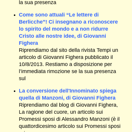
la sua presenza
Come sono attuali “Le lettere di
Berlicche”! Ci insegnano a riconoscere
lo spirito del mondo e a non ridurre
Cristo alle nostre idee, di Giovanni
Fighera
Riprendiamo dal sito della rivista Tempi un
articolo di Giovanni Fighera pubblicato il
10/8/2013. Restiamo a disposizione per
l’immediata rimozione se la sua presenza
sul
La conversione dell'Innominato spiega
quella di Manzoni, di Giovanni Fighera
Riprendiamo dal blog di Giovanni Fighera,
La ragione del cuore, un articolo sui
Promessi sposi di Alessandro Manzoni (è il
quattordicesimo articolo sui Promessi sposi