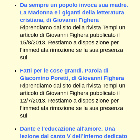
Da sempre un popolo invoca sua madre.
La Madonna e i giganti della letteratura
cristiana, di Giovanni Fighera
Riprendiamo dal sito della rivista Tempi un
articolo di Giovanni Fighera pubblicato il
15/8/2013. Restiamo a disposizione per
l’immediata rimozione se la sua presenza
sul
Fatti per le cose grandi. Parola di
Giacomino Poretti, di Giovanni Fighera
Riprendiamo dal sito della rivista Tempi un
articolo di Giovanni Fighera pubblicato il
12/7/2013. Restiamo a disposizione per
l’immediata rimozione se la sua presenza
sul
Dante e l'educazione all'amore. Una
lezione dal canto V dell’Inferno dedicato