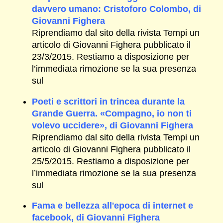
davvero umano: Cristoforo Colombo, di
Giovanni Fighera
Riprendiamo dal sito della rivista Tempi un
articolo di Giovanni Fighera pubblicato il
23/3/2015. Restiamo a disposizione per
l’immediata rimozione se la sua presenza
sul
Poeti e scrittori in trincea durante la
Grande Guerra. «Compagno, io non ti
volevo uccidere», di Giovanni Fighera
Riprendiamo dal sito della rivista Tempi un
articolo di Giovanni Fighera pubblicato il
25/5/2015. Restiamo a disposizione per
l’immediata rimozione se la sua presenza
sul
Fama e bellezza all'epoca di internet e
facebook, di Giovanni Fighera