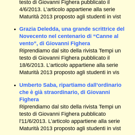
testo di Giovanni Fighera pubblicato il
4/6/2013. L’articolo appartiene alla serie
Maturità 2013 proposto agli studenti in vist
Grazia Deledda, una grande scrittrice del
Novecento nel centenario di “Canne al
vento”, di Giovanni Fighera
Riprendiamo dal sito della rivista Tempi un
testo di Giovanni Fighera pubblicato il
18/6/2013. L’articolo appartiene alla serie
Maturità 2013 proposto agli studenti in vis
Umberto Saba, ripartiamo dall’ordinario
che è già straordinario, di Giovanni
Fighera
Riprendiamo dal sito della rivista Tempi un
testo di Giovanni Fighera pubblicato
l'11/6/2013. L’articolo appartiene alla serie
Maturità 2013 proposto agli studenti in vist