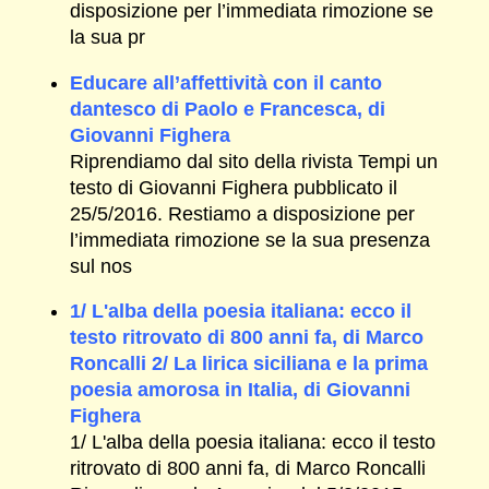
disposizione per l’immediata rimozione se
la sua pr
Educare all’affettività con il canto
dantesco di Paolo e Francesca, di
Giovanni Fighera
Riprendiamo dal sito della rivista Tempi un
testo di Giovanni Fighera pubblicato il
25/5/2016. Restiamo a disposizione per
l’immediata rimozione se la sua presenza
sul nos
1/ L'alba della poesia italiana: ecco il
testo ritrovato di 800 anni fa, di Marco
Roncalli 2/ La lirica siciliana e la prima
poesia amorosa in Italia, di Giovanni
Fighera
1/ L'alba della poesia italiana: ecco il testo
ritrovato di 800 anni fa, di Marco Roncalli