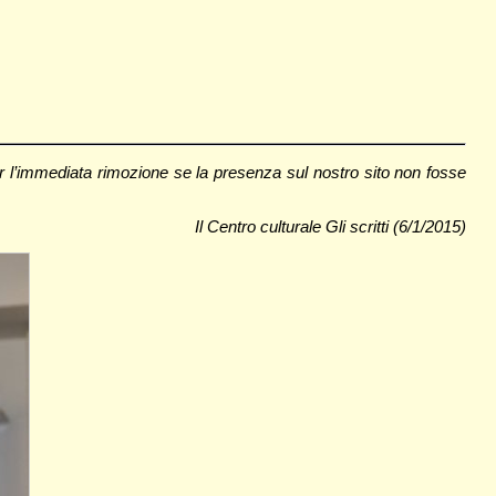
er l’immediata rimozione se la presenza sul nostro sito non fosse
Il Centro culturale Gli scritti (6/1/2015)