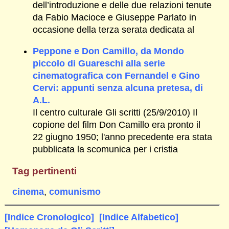
dell’introduzione e delle due relazioni tenute
da Fabio Macioce e Giuseppe Parlato in
occasione della terza serata dedicata al
Peppone e Don Camillo, da Mondo
piccolo di Guareschi alla serie
cinematografica con Fernandel e Gino
Cervi: appunti senza alcuna pretesa, di
A.L.
Il centro culturale Gli scritti (25/9/2010) Il
copione del film Don Camillo era pronto il
22 giugno 1950; l'anno precedente era stata
pubblicata la scomunica per i cristia
Tag pertinenti
cinema
,
comunismo
[Indice Cronologico]
[Indice Alfabetico]