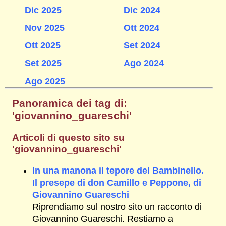
Dic 2025
Dic 2024
Nov 2025
Ott 2024
Ott 2025
Set 2024
Set 2025
Ago 2024
Ago 2025
Panoramica dei tag di:
'giovannino_guareschi'
Articoli di questo sito su
'giovannino_guareschi'
In una manona il tepore del Bambinello.
Il presepe di don Camillo e Peppone, di
Giovannino Guareschi
Riprendiamo sul nostro sito un racconto di
Giovannino Guareschi. Restiamo a