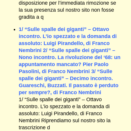
disposizione per l’immediata rimozione se
la sua presenza sul nostro sito non fosse
gradita a q
1/ “Sulle spalle dei giganti” – Ottavo
incontro. L’io spezzato e la domanda di
assoluto: Luigi Pirandello, di Franco
Nembrini 2/ “Sulle spalle dei giganti” –
Nono incontro. La rivoluzione del ‘68: un
appuntamento mancato? Pier Paolo
Pasolini, di Franco Nembrini 3/ “Sulle
spalle dei giganti” – Decimo incontro.
Guareschi, Buzzati. Il passato è perduto
per sempre?, di Franco Nembrini
1/ “Sulle spalle dei giganti” – Ottavo
incontro. L’io spezzato e la domanda di
assoluto: Luigi Pirandello, di Franco
Nembrini Riprendiamo sul nostro sito la
trascrizione d