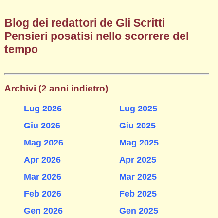
Blog dei redattori de Gli Scritti
Pensieri posatisi nello scorrere del
tempo
Archivi (2 anni indietro)
Lug 2026
Lug 2025
Giu 2026
Giu 2025
Mag 2026
Mag 2025
Apr 2026
Apr 2025
Mar 2026
Mar 2025
Feb 2026
Feb 2025
Gen 2026
Gen 2025