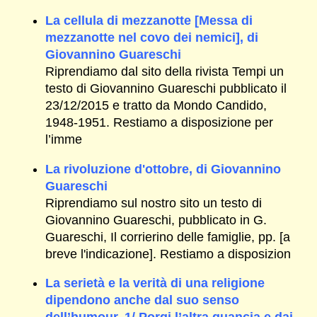
La cellula di mezzanotte [Messa di
mezzanotte nel covo dei nemici], di
Giovannino Guareschi
Riprendiamo dal sito della rivista Tempi un
testo di Giovannino Guareschi pubblicato il
23/12/2015 e tratto da Mondo Candido,
1948-1951. Restiamo a disposizione per
l’imme
La rivoluzione d'ottobre, di Giovannino
Guareschi
Riprendiamo sul nostro sito un testo di
Giovannino Guareschi, pubblicato in G.
Guareschi, Il corrierino delle famiglie, pp. [a
breve l'indicazione]. Restiamo a disposizion
La serietà e la verità di una religione
dipendono anche dal suo senso