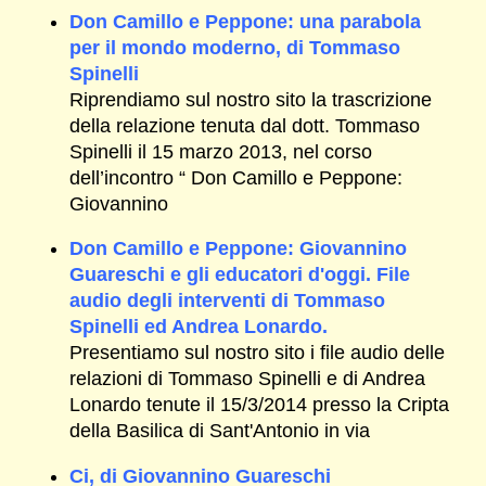
Don Camillo e Peppone: una parabola
per il mondo moderno, di Tommaso
Spinelli
Riprendiamo sul nostro sito la trascrizione
della relazione tenuta dal dott. Tommaso
Spinelli il 15 marzo 2013, nel corso
dell’incontro “ Don Camillo e Peppone:
Giovannino
Don Camillo e Peppone: Giovannino
Guareschi e gli educatori d'oggi. File
audio degli interventi di Tommaso
Spinelli ed Andrea Lonardo.
Presentiamo sul nostro sito i file audio delle
relazioni di Tommaso Spinelli e di Andrea
Lonardo tenute il 15/3/2014 presso la Cripta
della Basilica di Sant'Antonio in via
Ci, di Giovannino Guareschi