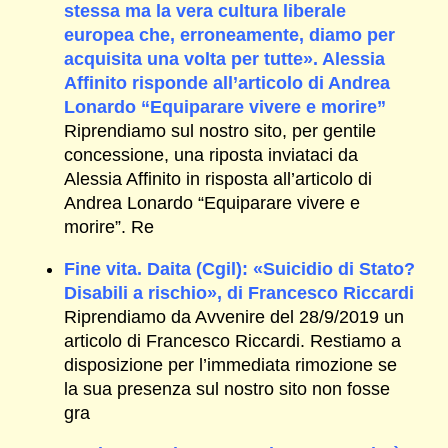
stessa ma la vera cultura liberale
europea che, erroneamente, diamo per
acquisita una volta per tutte». Alessia
Affinito risponde all’articolo di Andrea
Lonardo “Equiparare vivere e morire”
Riprendiamo sul nostro sito, per gentile
concessione, una riposta inviataci da
Alessia Affinito in risposta all’articolo di
Andrea Lonardo “Equiparare vivere e
morire”. Re
Fine vita. Daita (Cgil): «Suicidio di Stato?
Disabili a rischio», di Francesco Riccardi
Riprendiamo da Avvenire del 28/9/2019 un
articolo di Francesco Riccardi. Restiamo a
disposizione per l’immediata rimozione se
la sua presenza sul nostro sito non fosse
gra