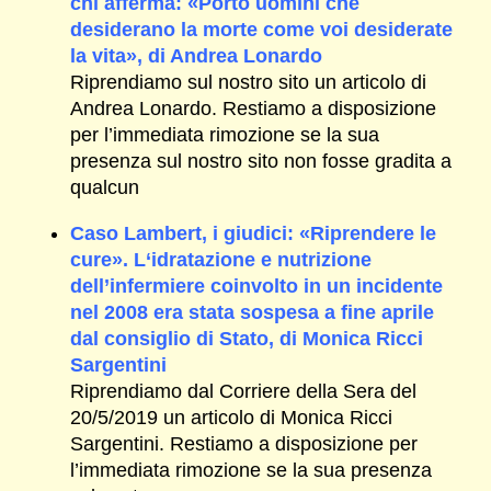
chi afferma: «Porto uomini che
desiderano la morte come voi desiderate
la vita», di Andrea Lonardo
Riprendiamo sul nostro sito un articolo di
Andrea Lonardo. Restiamo a disposizione
per l’immediata rimozione se la sua
presenza sul nostro sito non fosse gradita a
qualcun
Caso Lambert, i giudici: «Riprendere le
cure». L‘idratazione e nutrizione
dell’infermiere coinvolto in un incidente
nel 2008 era stata sospesa a fine aprile
dal consiglio di Stato, di Monica Ricci
Sargentini
Riprendiamo dal Corriere della Sera del
20/5/2019 un articolo di Monica Ricci
Sargentini. Restiamo a disposizione per
l’immediata rimozione se la sua presenza