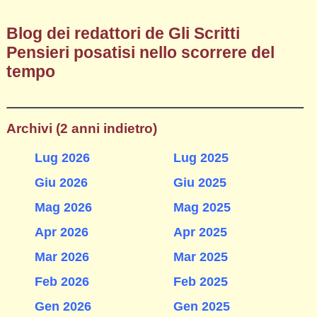
Blog dei redattori de Gli Scritti
Pensieri posatisi nello scorrere del
tempo
Archivi (2 anni indietro)
Lug 2026
Lug 2025
Giu 2026
Giu 2025
Mag 2026
Mag 2025
Apr 2026
Apr 2025
Mar 2026
Mar 2025
Feb 2026
Feb 2025
Gen 2026
Gen 2025