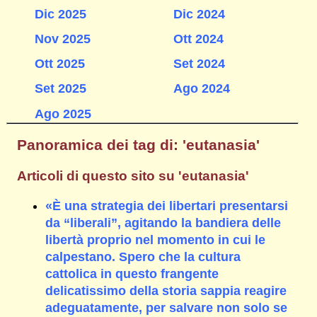
Dic 2025
Dic 2024
Nov 2025
Ott 2024
Ott 2025
Set 2024
Set 2025
Ago 2024
Ago 2025
Panoramica dei tag di: 'eutanasia'
Articoli di questo sito su 'eutanasia'
«È una strategia dei libertari presentarsi
da “liberali”, agitando la bandiera delle
libertà proprio nel momento in cui le
calpestano. Spero che la cultura
cattolica in questo frangente
delicatissimo della storia sappia reagire
adeguatamente, per salvare non solo se