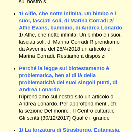
sul nostro s
1/ Alfie, che notte infinita. Un bimbo e i
suoi, lasciati soli, di Marina Corradi 2/
Alfie Evans, bambino, di Andrea Lonardo
1/ Alfie, che notte infinita. Un bimbo e i suoi,
lasciati soli, di Marina Corradi Riprendiamo
da Avvenire del 25/4/2018 un articolo di
Marina Corradi. Restiamo a disposizi
Perché la legge sul biotestamento è
problematica, ben al di là della
problematicità dei suoi singoli punti, di
Andrea Lonardo
Riprendiamo sul nostro sito un articolo di
Andrea Lonardo. Per approfondimenti, cfr.
la sezione Del morire . Il Centro culturale
Gli scritti (30/12/2017) Qual è il grande
1/ La forzatura di Strasburgo. Eutanasia,