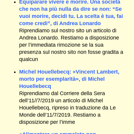
Equiparare vivere e morire. Una società
che non ha più nulla da dire se non: “Se
vuoi morire, decidi tu. La scelta è tua, fai
come credi”, di Andrea Lonardo
Riprendiamo sul nostro sito un articolo di
Andrea Lonardo. Restiamo a disposizione
per l’immediata rimozione se la sua
presenza sul nostro sito non fosse gradita a
qualcun
Michel Houellebecq: «Vincent Lambert,
morto per esemplarità», di Michel
Houellebecq
Riprendiamo dal Corriere della Sera
dell’11//7/2019 un articolo di Michel
Houellebecq, ripreso in traduzione da Le
Monde dell’11/7/2019. Restiamo a
disposizione per l’imme