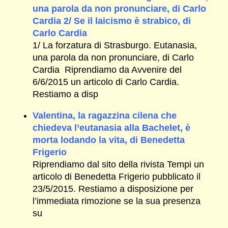
una parola da non pronunciare, di Carlo
Cardia 2/ Se il laicismo è strabico, di
Carlo Cardia
1/ La forzatura di Strasburgo. Eutanasia,
una parola da non pronunciare, di Carlo
Cardia Riprendiamo da Avvenire del
6/6/2015 un articolo di Carlo Cardia.
Restiamo a disp
Valentina, la ragazzina cilena che
chiedeva l’eutanasia alla Bachelet, è
morta lodando la vita, di Benedetta
Frigerio
Riprendiamo dal sito della rivista Tempi un
articolo di Benedetta Frigerio pubblicato il
23/5/2015. Restiamo a disposizione per
l’immediata rimozione se la sua presenza
su