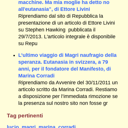
macchine. Ma mia moglie ha detto no
all'eutanasia", di Ettore Livini
Riprendiamo dal sito di Repubblica la
presentazione di un articolo di Ettore Livini
su Stephen Hawking pubblicata il
29/7/2013. L'articolo integrale è disponibile
su Repu
L’ultimo viaggio di Magri naufragio della
speranza. Eutanasia in svizzera, a 79
anni, per il fondatore del Manifesto, di
Marina Corradi
Riprendiamo da Avvenire del 30/11/2011 un
articolo scritto da Marina Corradi. Restiamo
a disposizione per l’immediata rimozione se
la presenza sul nostro sito non fosse gr
Tag pertinenti
lucio_magri
,
marina_corradi