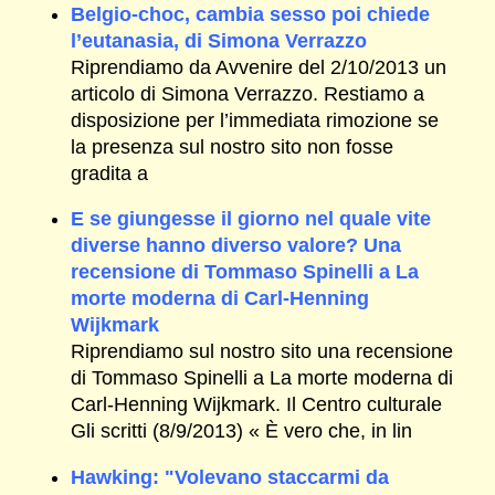
Belgio-choc, cambia sesso poi chiede
l’eutanasia, di Simona Verrazzo
Riprendiamo da Avvenire del 2/10/2013 un
articolo di Simona Verrazzo. Restiamo a
disposizione per l’immediata rimozione se
la presenza sul nostro sito non fosse
gradita a
E se giungesse il giorno nel quale vite
diverse hanno diverso valore? Una
recensione di Tommaso Spinelli a La
morte moderna di Carl-Henning
Wijkmark
Riprendiamo sul nostro sito una recensione
di Tommaso Spinelli a La morte moderna di
Carl-Henning Wijkmark. Il Centro culturale
Gli scritti (8/9/2013) « È vero che, in lin
Hawking: "Volevano staccarmi da