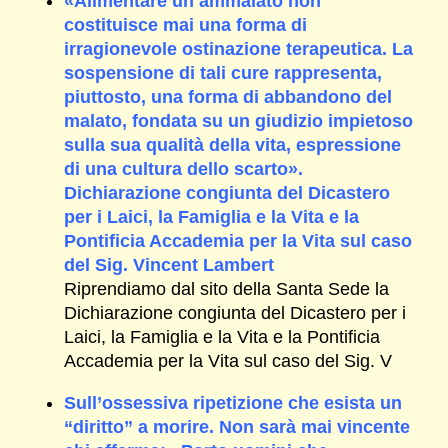
«Alimentare un ammalato non
costituisce mai una forma di
irragionevole ostinazione terapeutica. La
sospensione di tali cure rappresenta,
piuttosto, una forma di abbandono del
malato, fondata su un giudizio impietoso
sulla sua qualità della vita, espressione
di una cultura dello scarto».
Dichiarazione congiunta del Dicastero
per i Laici, la Famiglia e la Vita e la
Pontificia Accademia per la Vita sul caso
del Sig. Vincent Lambert
Riprendiamo dal sito della Santa Sede la
Dichiarazione congiunta del Dicastero per i
Laici, la Famiglia e la Vita e la Pontificia
Accademia per la Vita sul caso del Sig. V
Sull’ossessiva ripetizione che esista un
“diritto” a morire. Non sarà mai vincente