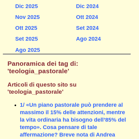
Dic 2025
Dic 2024
Nov 2025
Ott 2024
Ott 2025
Set 2024
Set 2025
Ago 2024
Ago 2025
Panoramica dei tag di:
'teologia_pastorale'
Articoli di questo sito su
'teologia_pastorale'
1/ «Un piano pastorale può prendere al
massimo il 15% delle attenzioni, mentre
la vita ordinaria ha bisogno dell’85% del
tempo». Cosa pensare di tale
affermazione? Breve nota di Andrea