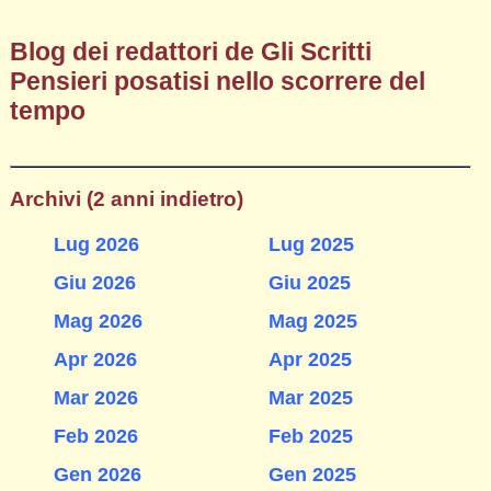
Blog dei redattori de Gli Scritti
Pensieri posatisi nello scorrere del
tempo
Archivi (2 anni indietro)
Lug 2026
Lug 2025
Giu 2026
Giu 2025
Mag 2026
Mag 2025
Apr 2026
Apr 2025
Mar 2026
Mar 2025
Feb 2026
Feb 2025
Gen 2026
Gen 2025