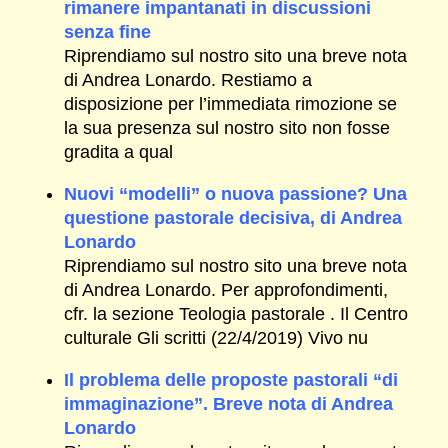
rimanere impantanati in discussioni
senza fine
Riprendiamo sul nostro sito una breve nota
di Andrea Lonardo. Restiamo a
disposizione per l’immediata rimozione se
la sua presenza sul nostro sito non fosse
gradita a qual
Nuovi “modelli” o nuova passione? Una
questione pastorale decisiva, di Andrea
Lonardo
Riprendiamo sul nostro sito una breve nota
di Andrea Lonardo. Per approfondimenti,
cfr. la sezione Teologia pastorale . Il Centro
culturale Gli scritti (22/4/2019) Vivo nu
Il problema delle proposte pastorali “di
immaginazione”. Breve nota di Andrea
Lonardo