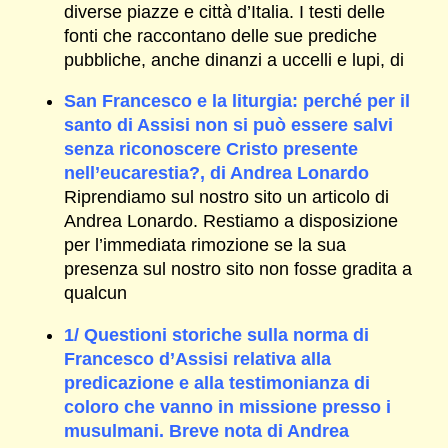
diverse piazze e città d’Italia. I testi delle
fonti che raccontano delle sue prediche
pubbliche, anche dinanzi a uccelli e lupi, di
San Francesco e la liturgia: perché per il
santo di Assisi non si può essere salvi
senza riconoscere Cristo presente
nell’eucarestia?, di Andrea Lonardo
Riprendiamo sul nostro sito un articolo di
Andrea Lonardo. Restiamo a disposizione
per l’immediata rimozione se la sua
presenza sul nostro sito non fosse gradita a
qualcun
1/ Questioni storiche sulla norma di
Francesco d’Assisi relativa alla
predicazione e alla testimonianza di
coloro che vanno in missione presso i
musulmani. Breve nota di Andrea