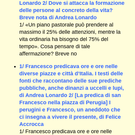
Lonardo 2/ Dove si attacca la formazione
delle persone al concreto della vita?
Breve nota di Andrea Lonardo
1/ «Un piano pastorale può prendere al
massimo il 25% delle attenzioni, mentre la
vita ordinaria ha bisogno del 75% del
tempo». Cosa pensare di tale
affermazione? Breve no
1/ Francesco predicava ore e ore nelle
diverse piazze e città d’Italia. I testi delle
fonti che raccontano delle sue prediche
pubbliche, anche dinanzi a uccelli e lupi,
di Andrea Lonardo 2/ [La predica di san
Francesco nella piazza di Perugia] I
perugini e Francesco, un aneddoto che
ci insegna a vivere il presente, di Felice
Accrocca
1/ Francesco predicava ore e ore nelle