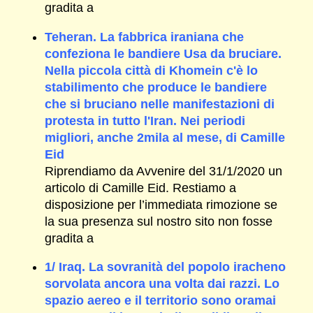
gradita a
Teheran. La fabbrica iraniana che
confeziona le bandiere Usa da bruciare.
Nella piccola città di Khomein c'è lo
stabilimento che produce le bandiere
che si bruciano nelle manifestazioni di
protesta in tutto l'Iran. Nei periodi
migliori, anche 2mila al mese, di Camille
Eid
Riprendiamo da Avvenire del 31/1/2020 un
articolo di Camille Eid. Restiamo a
disposizione per l’immediata rimozione se
la sua presenza sul nostro sito non fosse
gradita a
1/ Iraq. La sovranità del popolo iracheno
sorvolata ancora una volta dai razzi. Lo
spazio aereo e il territorio sono oramai