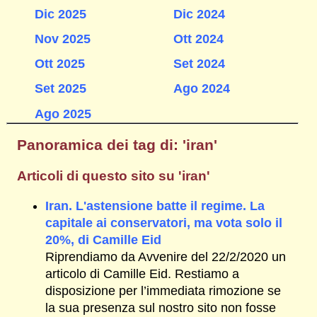
Dic 2025
Dic 2024
Nov 2025
Ott 2024
Ott 2025
Set 2024
Set 2025
Ago 2024
Ago 2025
Panoramica dei tag di: 'iran'
Articoli di questo sito su 'iran'
Iran. L'astensione batte il regime. La
capitale ai conservatori, ma vota solo il
20%, di Camille Eid
Riprendiamo da Avvenire del 22/2/2020 un
articolo di Camille Eid. Restiamo a
disposizione per l’immediata rimozione se
la sua presenza sul nostro sito non fosse