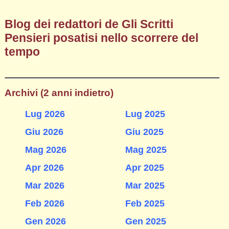
Blog dei redattori de Gli Scritti
Pensieri posatisi nello scorrere del
tempo
Archivi (2 anni indietro)
Lug 2026
Lug 2025
Giu 2026
Giu 2025
Mag 2026
Mag 2025
Apr 2026
Apr 2025
Mar 2026
Mar 2025
Feb 2026
Feb 2025
Gen 2026
Gen 2025