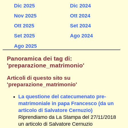
Dic 2025
Dic 2024
Nov 2025
Ott 2024
Ott 2025
Set 2024
Set 2025
Ago 2024
Ago 2025
Panoramica dei tag di:
'preparazione_matrimonio'
Articoli di questo sito su
'preparazione_matrimonio'
La questione del catecumenato pre-
matrimoniale in papa Francesco (da un
articolo di Salvatore Cernuzio)
Riprendiamo da La Stampa del 27/11/2018
un articolo di Salvatore Cernuzio