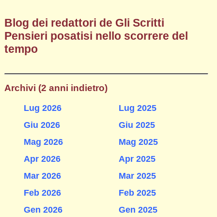
Blog dei redattori de Gli Scritti
Pensieri posatisi nello scorrere del
tempo
Archivi (2 anni indietro)
Lug 2026
Lug 2025
Giu 2026
Giu 2025
Mag 2026
Mag 2025
Apr 2026
Apr 2025
Mar 2026
Mar 2025
Feb 2026
Feb 2025
Gen 2026
Gen 2025