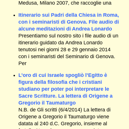
Medusa, Milano 2007, che raccoglie una
Itinerario sui Padri della Chiesa in Roma,
con i seminaristi di Genova. File audio di
alcune meditazioni di Andrea Lonardo
Presentiamo sul nostro sito i file audio di un
itinerario guidato da Andrea Lonardo
tenutosi nei giorni 28 e 29 gennaio 2014
con i seminaristi del Seminario di Genova.
Per
L’oro di cui Israele spogliò l’Egitto è
figura della filosofia che i cristiani
studiano per poter poi interpretare le
Sacre Scritture. La lettera di Origene a
Gregorio il Taumaturgo
N.B. de Gli scritti (6/4/2014) La lettera di
Origene a Gregorio il Taumaturgo viene
datata al 240 d.C. Gregorio, insieme al