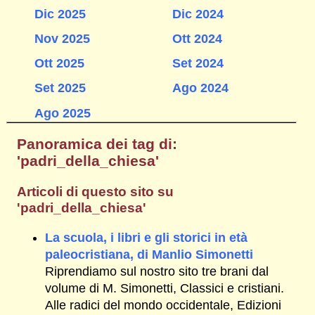
Dic 2025
Dic 2024
Nov 2025
Ott 2024
Ott 2025
Set 2024
Set 2025
Ago 2024
Ago 2025
Panoramica dei tag di:
'padri_della_chiesa'
Articoli di questo sito su
'padri_della_chiesa'
La scuola, i libri e gli storici in età
paleocristiana, di Manlio Simonetti
Riprendiamo sul nostro sito tre brani dal
volume di M. Simonetti, Classici e cristiani.
Alle radici del mondo occidentale, Edizioni