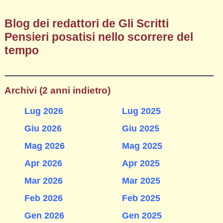
Blog dei redattori de Gli Scritti
Pensieri posatisi nello scorrere del
tempo
Archivi (2 anni indietro)
Lug 2026
Lug 2025
Giu 2026
Giu 2025
Mag 2026
Mag 2025
Apr 2026
Apr 2025
Mar 2026
Mar 2025
Feb 2026
Feb 2025
Gen 2026
Gen 2025