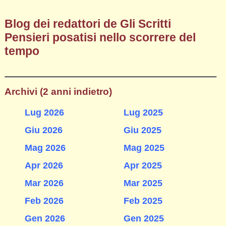
Blog dei redattori de Gli Scritti
Pensieri posatisi nello scorrere del
tempo
Archivi (2 anni indietro)
Lug 2026
Lug 2025
Giu 2026
Giu 2025
Mag 2026
Mag 2025
Apr 2026
Apr 2025
Mar 2026
Mar 2025
Feb 2026
Feb 2025
Gen 2026
Gen 2025