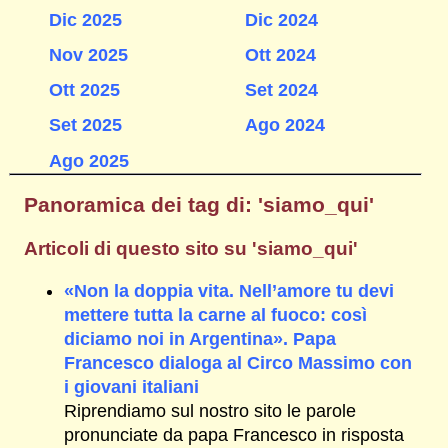
Dic 2025
Dic 2024
Nov 2025
Ott 2024
Ott 2025
Set 2024
Set 2025
Ago 2024
Ago 2025
Panoramica dei tag di: 'siamo_qui'
Articoli di questo sito su 'siamo_qui'
«Non la doppia vita. Nell’amore tu devi
mettere tutta la carne al fuoco: così
diciamo noi in Argentina». Papa
Francesco dialoga al Circo Massimo con
i giovani italiani
Riprendiamo sul nostro sito le parole
pronunciate da papa Francesco in risposta