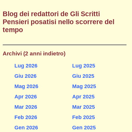
Blog dei redattori de Gli Scritti
Pensieri posatisi nello scorrere del
tempo
Archivi (2 anni indietro)
Lug 2026
Lug 2025
Giu 2026
Giu 2025
Mag 2026
Mag 2025
Apr 2026
Apr 2025
Mar 2026
Mar 2025
Feb 2026
Feb 2025
Gen 2026
Gen 2025