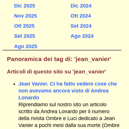
Dic 2025
Dic 2024
Nov 2025
Ott 2024
Ott 2025
Set 2024
Set 2025
Ago 2024
Ago 2025
Panoramica dei tag di: 'jean_vanier'
Articoli di questo sito su 'jean_vanier'
Jean Vanier. Ci ha fatto vedere cose che
non avevamo ancora visto di Andrea
Lonardo
Riprendiamo sul nostro sito un articolo
scritto da Andrea Lonardo per il numero
della rivista Ombre e Luci dedicato a Jean
Vanier a pochi mesi dalla sua morte (Ombre