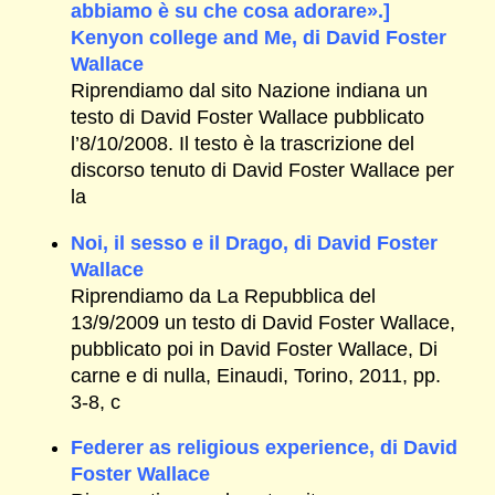
abbiamo è su che cosa adorare».]
Kenyon college and Me, di David Foster
Wallace
Riprendiamo dal sito Nazione indiana un
testo di David Foster Wallace pubblicato
l’8/10/2008. Il testo è la trascrizione del
discorso tenuto di David Foster Wallace per
la
Noi, il sesso e il Drago, di David Foster
Wallace
Riprendiamo da La Repubblica del
13/9/2009 un testo di David Foster Wallace,
pubblicato poi in David Foster Wallace, Di
carne e di nulla, Einaudi, Torino, 2011, pp.
3-8, c
Federer as religious experience, di David
Foster Wallace