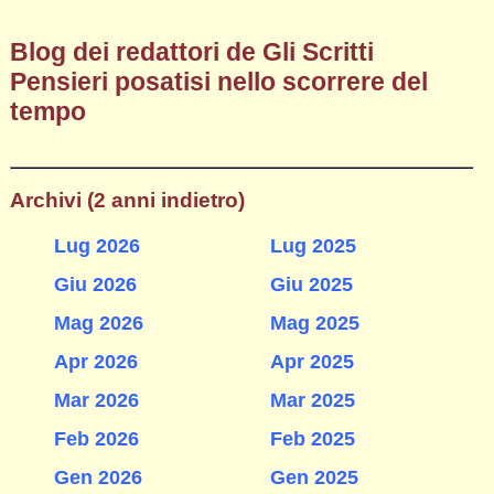
Blog dei redattori de Gli Scritti
Pensieri posatisi nello scorrere del
tempo
Archivi (2 anni indietro)
Lug 2026
Lug 2025
Giu 2026
Giu 2025
Mag 2026
Mag 2025
Apr 2026
Apr 2025
Mar 2026
Mar 2025
Feb 2026
Feb 2025
Gen 2026
Gen 2025