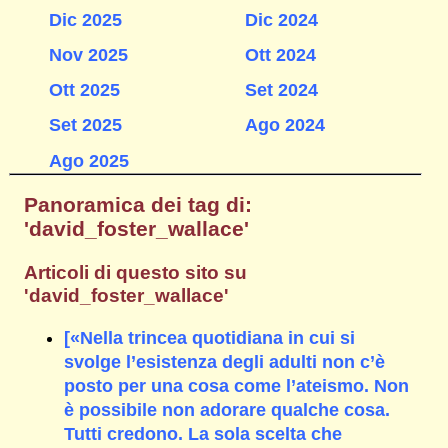
Dic 2025
Dic 2024
Nov 2025
Ott 2024
Ott 2025
Set 2024
Set 2025
Ago 2024
Ago 2025
Panoramica dei tag di:
'david_foster_wallace'
Articoli di questo sito su
'david_foster_wallace'
[«Nella trincea quotidiana in cui si
svolge l’esistenza degli adulti non c’è
posto per una cosa come l’ateismo. Non
è possibile non adorare qualche cosa.
Tutti credono. La sola scelta che