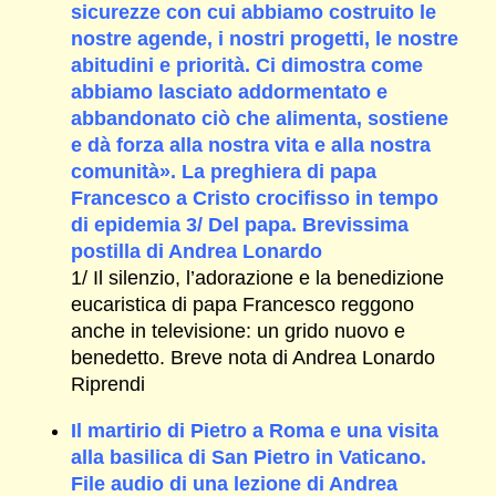
sicurezze con cui abbiamo costruito le
nostre agende, i nostri progetti, le nostre
abitudini e priorità. Ci dimostra come
abbiamo lasciato addormentato e
abbandonato ciò che alimenta, sostiene
e dà forza alla nostra vita e alla nostra
comunità». La preghiera di papa
Francesco a Cristo crocifisso in tempo
di epidemia 3/ Del papa. Brevissima
postilla di Andrea Lonardo
1/ Il silenzio, l’adorazione e la benedizione
eucaristica di papa Francesco reggono
anche in televisione: un grido nuovo e
benedetto. Breve nota di Andrea Lonardo
Riprendi
Il martirio di Pietro a Roma e una visita
alla basilica di San Pietro in Vaticano.
File audio di una lezione di Andrea