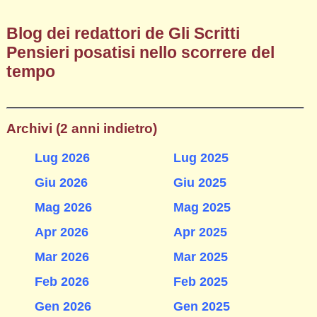
Blog dei redattori de Gli Scritti
Pensieri posatisi nello scorrere del
tempo
Archivi (2 anni indietro)
Lug 2026
Lug 2025
Giu 2026
Giu 2025
Mag 2026
Mag 2025
Apr 2026
Apr 2025
Mar 2026
Mar 2025
Feb 2026
Feb 2025
Gen 2026
Gen 2025