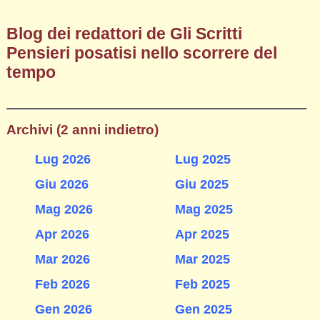
Blog dei redattori de Gli Scritti
Pensieri posatisi nello scorrere del
tempo
Archivi (2 anni indietro)
Lug 2026
Lug 2025
Giu 2026
Giu 2025
Mag 2026
Mag 2025
Apr 2026
Apr 2025
Mar 2026
Mar 2025
Feb 2026
Feb 2025
Gen 2026
Gen 2025