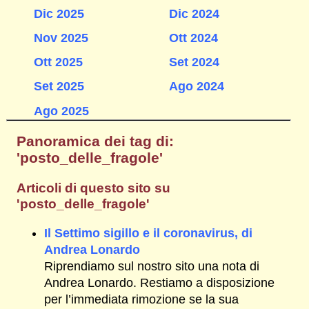
Dic 2025
Dic 2024
Nov 2025
Ott 2024
Ott 2025
Set 2024
Set 2025
Ago 2024
Ago 2025
Panoramica dei tag di:
'posto_delle_fragole'
Articoli di questo sito su
'posto_delle_fragole'
Il Settimo sigillo e il coronavirus, di
Andrea Lonardo
Riprendiamo sul nostro sito una nota di
Andrea Lonardo. Restiamo a disposizione
per l’immediata rimozione se la sua