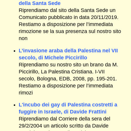
della Santa Sede
Riprendiamo dal sito della Santa Sede un
Comunicato pubblicato in data 20/11/2019.
Restiamo a disposizione per l’immediata
rimozione se la sua presenza sul nostro sito
non
L’invasione araba della Palestina nel VII
secolo, di Michele Piccirillo
Riprendiamo su nostro sito un brano da M.
Piccirillo, La Palestina Cristiana. I-VII
secolo, Bologna, EDB, 2008, pp. 195-201.
Restiamo a disposizione per l’immediata
rimozi
L'incubo dei gay di Palestina costretti a
fuggire in Israele, di Davide Frattini
Riprendiamo dal Corriere della sera del
29/2/2004 un articolo scritto da Davide