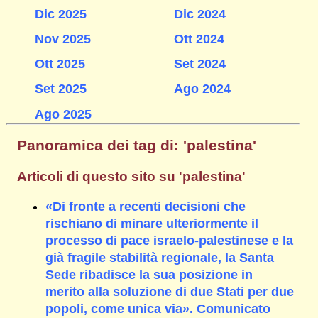
Dic 2025
Dic 2024
Nov 2025
Ott 2024
Ott 2025
Set 2024
Set 2025
Ago 2024
Ago 2025
Panoramica dei tag di: 'palestina'
Articoli di questo sito su 'palestina'
«Di fronte a recenti decisioni che
rischiano di minare ulteriormente il
processo di pace israelo-palestinese e la
già fragile stabilità regionale, la Santa
Sede ribadisce la sua posizione in
merito alla soluzione di due Stati per due
popoli, come unica via». Comunicato