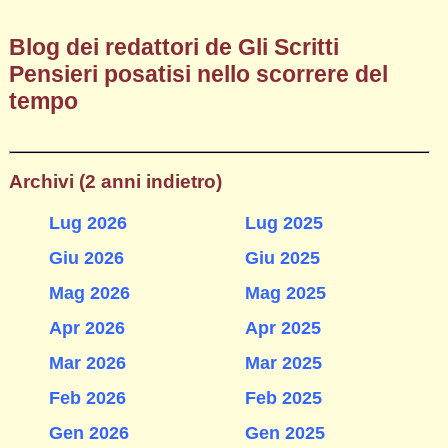
Blog dei redattori de Gli Scritti
Pensieri posatisi nello scorrere del
tempo
Archivi (2 anni indietro)
Lug 2026
Lug 2025
Giu 2026
Giu 2025
Mag 2026
Mag 2025
Apr 2026
Apr 2025
Mar 2026
Mar 2025
Feb 2026
Feb 2025
Gen 2026
Gen 2025