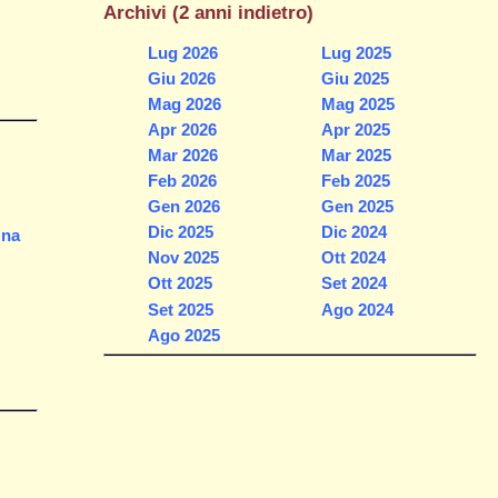
Archivi (2 anni indietro)
Lug 2026
Lug 2025
Giu 2026
Giu 2025
Mag 2026
Mag 2025
Apr 2026
Apr 2025
Mar 2026
Mar 2025
Feb 2026
Feb 2025
Gen 2026
Gen 2025
Dic 2025
Dic 2024
Una
Nov 2025
Ott 2024
Ott 2025
Set 2024
Set 2025
Ago 2024
Ago 2025