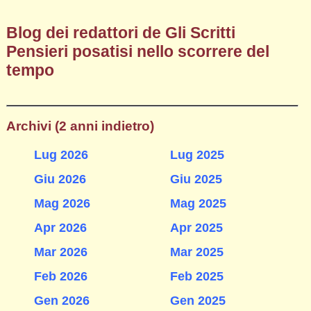
Blog dei redattori de Gli Scritti
Pensieri posatisi nello scorrere del
tempo
Archivi (2 anni indietro)
Lug 2026
Lug 2025
Giu 2026
Giu 2025
Mag 2026
Mag 2025
Apr 2026
Apr 2025
Mar 2026
Mar 2025
Feb 2026
Feb 2025
Gen 2026
Gen 2025