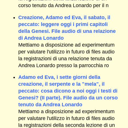
corso tenuto da Andrea Lonardo per il n
Creazione, Adamo ed Eva, il sabato, il
peccato: leggere oggi i primi capitoli
della Genesi. File audio di una relazione
di Andrea Lonardo
Mettiamo a disposizione ad experimentum
per valutare l'utilizzo in futuro di files audio
la registrazioni di una relazione tenuta da
Andrea Lonardo presso la parrocchia ro
Adamo ed Eva, i sette giorni della
creazione, il serpente e la "mela", il
peccato: cosa dicono a noi oggi i testi di
Genesi? (II parte). File audio da un corso
tenuto da Andrea Lonardo
Mettiamo a disposizione ad experimentum
per valutare l'utilizzo in futuro di files audio
la registrazioni della seconda lezione di un