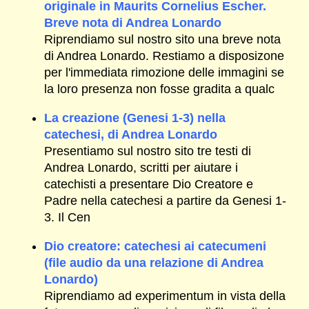
originale in Maurits Cornelius Escher.
Breve nota di Andrea Lonardo
Riprendiamo sul nostro sito una breve nota
di Andrea Lonardo. Restiamo a disposizone
per l'immediata rimozione delle immagini se
la loro presenza non fosse gradita a qualc
La creazione (Genesi 1-3) nella
catechesi, di Andrea Lonardo
Presentiamo sul nostro sito tre testi di
Andrea Lonardo, scritti per aiutare i
catechisti a presentare Dio Creatore e
Padre nella catechesi a partire da Genesi 1-
3. Il Cen
Dio creatore: catechesi ai catecumeni
(file audio da una relazione di Andrea
Lonardo)
Riprendiamo ad experimentum in vista della