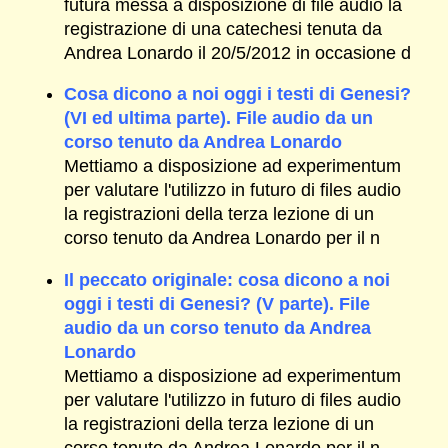
futura messa a disposizione di file audio la
registrazione di una catechesi tenuta da
Andrea Lonardo il 20/5/2012 in occasione d
Cosa dicono a noi oggi i testi di Genesi?
(VI ed ultima parte). File audio da un
corso tenuto da Andrea Lonardo
Mettiamo a disposizione ad experimentum
per valutare l'utilizzo in futuro di files audio
la registrazioni della terza lezione di un
corso tenuto da Andrea Lonardo per il n
Il peccato originale: cosa dicono a noi
oggi i testi di Genesi? (V parte). File
audio da un corso tenuto da Andrea
Lonardo
Mettiamo a disposizione ad experimentum
per valutare l'utilizzo in futuro di files audio
la registrazioni della terza lezione di un
corso tenuto da Andrea Lonardo per il n