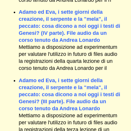
Adamo ed Eva, i sette giorni della
creazione, il serpente e la "mela", il
peccato: cosa dicono a noi oggi i testi di
Genesi? (IV parte). File audio da un
corso tenuto da Andrea Lonardo
Mettiamo a disposizione ad experimentum
per valutare l'utilizzo in futuro di files audio
la registrazioni della quarta lezione di un
corso tenuto da Andrea Lonardo per il
Adamo ed Eva, i sette giorni della
creazione, il serpente e la "mela", il
peccato: cosa dicono a noi oggi i testi di
Genesi? (III parte). File audio da un
corso tenuto da Andrea Lonardo
Mettiamo a disposizione ad experimentum
per valutare l'utilizzo in futuro di files audio
la registrazioni della terza lezione di un