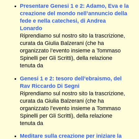
Presentare Genesi 1 e 2: Adamo, Eva e la
creazione del mondo nell’annuncio della
fede e nella catechesi, di Andrea
Lonardo
Riprendiamo sul nostro sito la trascrizione,
curata da Giulia Balzerani (che ha
organizzato l’evento insieme a Tommaso
Spinelli per Gli Scritti), della relazione
tenuta da
Genesi 1 e 2: tesoro dell’ebraismo, del
Rav Riccardo Di Segni
Riprendiamo sul nostro sito la trascrizione,
curata da Giulia Balzerani (che ha
organizzato l’evento insieme a Tommaso
Spinelli per Gli Scritti), della relazione
tenuta da
Meditare sulla creazione per iniziare la