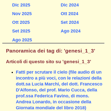
Dic 2025
Dic 2024
Nov 2025
Ott 2024
Ott 2025
Set 2024
Set 2025
Ago 2024
Ago 2025
Panoramica dei tag di: 'genesi_1_3'
Articoli di questo sito su 'genesi_1_3'
Fatti per scrutare il cielo (file audio di un
incontro a più voci, con le relazioni della
dott.sa Lucia Marchi, del dott. Francesco
D'Alfonso, del prof. Mario Cucca, della
prof.ssa Federica Favino, di mons.
Andrea Lonardo, in occasione della
Giornata mondiale del libro 2018)