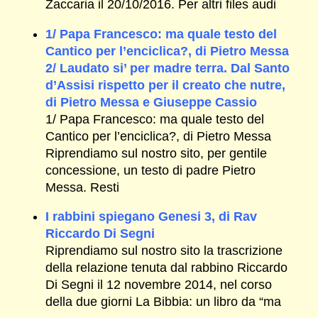
Zaccaria il 20/10/2016. Per altri files audi
1/ Papa Francesco: ma quale testo del
Cantico per l’enciclica?, di Pietro Messa
2/ Laudato si’ per madre terra. Dal Santo
d’Assisi rispetto per il creato che nutre,
di Pietro Messa e Giuseppe Cassio
1/ Papa Francesco: ma quale testo del
Cantico per l’enciclica?, di Pietro Messa
Riprendiamo sul nostro sito, per gentile
concessione, un testo di padre Pietro
Messa. Resti
I rabbini spiegano Genesi 3, di Rav
Riccardo Di Segni
Riprendiamo sul nostro sito la trascrizione
della relazione tenuta dal rabbino Riccardo
Di Segni il 12 novembre 2014, nel corso
della due giorni La Bibbia: un libro da “ma