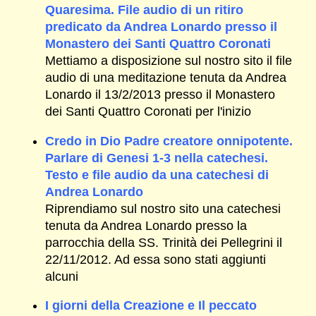
Quaresima. File audio di un ritiro
predicato da Andrea Lonardo presso il
Monastero dei Santi Quattro Coronati
Mettiamo a disposizione sul nostro sito il file
audio di una meditazione tenuta da Andrea
Lonardo il 13/2/2013 presso il Monastero
dei Santi Quattro Coronati per l'inizio
Credo in Dio Padre creatore onnipotente.
Parlare di Genesi 1-3 nella catechesi.
Testo e file audio da una catechesi di
Andrea Lonardo
Riprendiamo sul nostro sito una catechesi
tenuta da Andrea Lonardo presso la
parrocchia della SS. Trinità dei Pellegrini il
22/11/2012. Ad essa sono stati aggiunti
alcuni
I giorni della Creazione e Il peccato