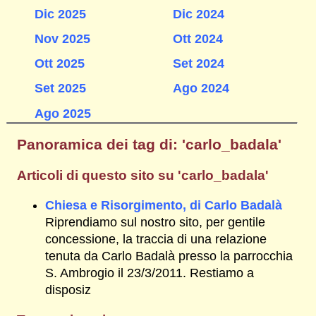
Dic 2025
Dic 2024
Nov 2025
Ott 2024
Ott 2025
Set 2024
Set 2025
Ago 2024
Ago 2025
Panoramica dei tag di: 'carlo_badala'
Articoli di questo sito su 'carlo_badala'
Chiesa e Risorgimento, di Carlo Badalà
Riprendiamo sul nostro sito, per gentile
concessione, la traccia di una relazione
tenuta da Carlo Badalà presso la parrocchia
S. Ambrogio il 23/3/2011. Restiamo a
disposiz