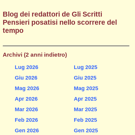
Blog dei redattori de Gli Scritti
Pensieri posatisi nello scorrere del
tempo
Archivi (2 anni indietro)
Lug 2026
Lug 2025
Giu 2026
Giu 2025
Mag 2026
Mag 2025
Apr 2026
Apr 2025
Mar 2026
Mar 2025
Feb 2026
Feb 2025
Gen 2026
Gen 2025