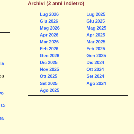
Archivi (2 anni indietro)
Lug 2026
Lug 2025
Giu 2026
Giu 2025
Mag 2026
Mag 2025
Apr 2026
Apr 2025
Mar 2026
Mar 2025
Feb 2026
Feb 2025
Gen 2026
Gen 2025
Dic 2025
Dic 2024
la
Nov 2025
Ott 2024
za
Ott 2025
Set 2024
Set 2025
Ago 2024
Ago 2025
vo
e
 Ci
ma