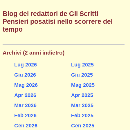
Blog dei redattori de Gli Scritti
Pensieri posatisi nello scorrere del
tempo
Archivi (2 anni indietro)
Lug 2026
Lug 2025
Giu 2026
Giu 2025
Mag 2026
Mag 2025
Apr 2026
Apr 2025
Mar 2026
Mar 2025
Feb 2026
Feb 2025
Gen 2026
Gen 2025