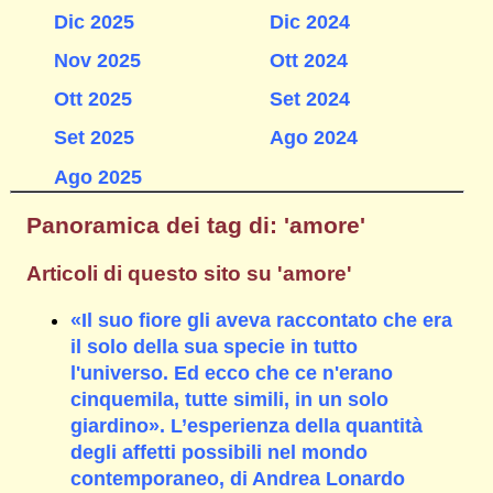
Dic 2025
Dic 2024
Nov 2025
Ott 2024
Ott 2025
Set 2024
Set 2025
Ago 2024
Ago 2025
Panoramica dei tag di: 'amore'
Articoli di questo sito su 'amore'
«Il suo fiore gli aveva raccontato che era
il solo della sua specie in tutto
l'universo. Ed ecco che ce n'erano
cinquemila, tutte simili, in un solo
giardino». L’esperienza della quantità
degli affetti possibili nel mondo
contemporaneo, di Andrea Lonardo