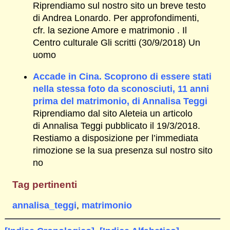
Riprendiamo sul nostro sito un breve testo
di Andrea Lonardo. Per approfondimenti,
cfr. la sezione Amore e matrimonio . Il
Centro culturale Gli scritti (30/9/2018) Un
uomo
Accade in Cina. Scoprono di essere stati
nella stessa foto da sconosciuti, 11 anni
prima del matrimonio, di Annalisa Teggi
Riprendiamo dal sito Aleteia un articolo
di Annalisa Teggi pubblicato il 19/3/2018.
Restiamo a disposizione per l’immediata
rimozione se la sua presenza sul nostro sito
no
Tag pertinenti
annalisa_teggi
,
matrimonio