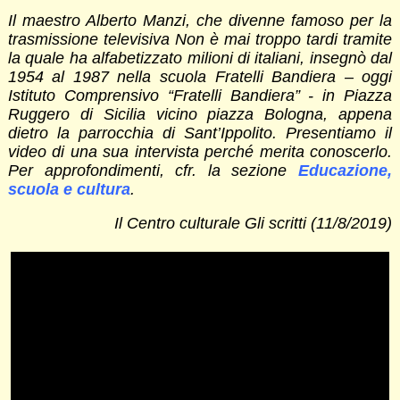
Il maestro Alberto Manzi, che divenne famoso per la
trasmissione televisiva Non è mai troppo tardi tramite
la quale ha alfabetizzato milioni di italiani, insegnò dal
1954 al 1987 nella scuola Fratelli Bandiera – oggi
Istituto Comprensivo “Fratelli Bandiera” - in Piazza
Ruggero di Sicilia vicino piazza Bologna, appena
dietro la parrocchia di Sant’Ippolito. Presentiamo il
video di una sua intervista perché merita conoscerlo.
Per approfondimenti, cfr. la sezione
Educazione,
scuola e cultura
.
Il Centro culturale Gli scritti (11/8/2019)