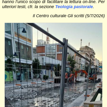
hanno l’unico scopo di facilitare la lettura on-line. Per
ulteriori testi, cfr. la sezione
Teologia pastorale
.
Il Centro culturale Gli scritti (5/7/2026)