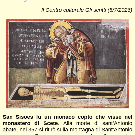
Il Centro culturale Gli scritti (5/7/2026)
San Sisoes fu un monaco copto che visse nel
monastero di Scete
. Alla morte di sant’Antonio
abate, nel 357 si ritirò sulla montagna di Sant’Antonio