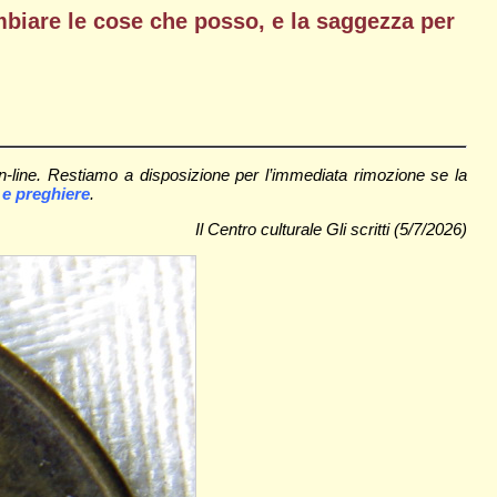
mbiare le cose che posso, e la saggezza per
on-line. Restiamo a disposizione per l’immediata rimozione se la
 e preghiere
.
Il Centro culturale Gli scritti (5/7/2026)