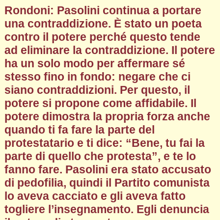
Rondoni: Pasolini continua a portare
una contraddizione. È stato un poeta
contro il potere perché questo tende
ad eliminare la contraddizione. Il potere
ha un solo modo per affermare sé
stesso fino in fondo: negare che ci
siano contraddizioni. Per questo, il
potere si propone come affidabile. Il
potere dimostra la propria forza anche
quando ti fa fare la parte del
protestatario e ti dice: “Bene, tu fai la
parte di quello che protesta”, e te lo
fanno fare. Pasolini era stato accusato
di pedofilia, quindi il Partito comunista
lo aveva cacciato e gli aveva fatto
togliere l’insegnamento. Egli denuncia