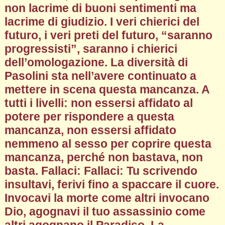
non lacrime di buoni sentimenti ma
lacrime di giudizio. I veri chierici del
futuro, i veri preti del futuro, “saranno
progressisti”, saranno i chierici
dell’omologazione. La diversità di
Pasolini sta nell’avere continuato a
mettere in scena questa mancanza. A
tutti i livelli: non essersi affidato al
potere per rispondere a questa
mancanza, non essersi affidato
nemmeno al sesso per coprire questa
mancanza, perché non bastava, non
basta. Fallaci: Fallaci: Tu scrivendo
insultavi, ferivi fino a spaccare il cuore.
Invocavi la morte come altri invocano
Dio, agognavi il tuo assassinio come