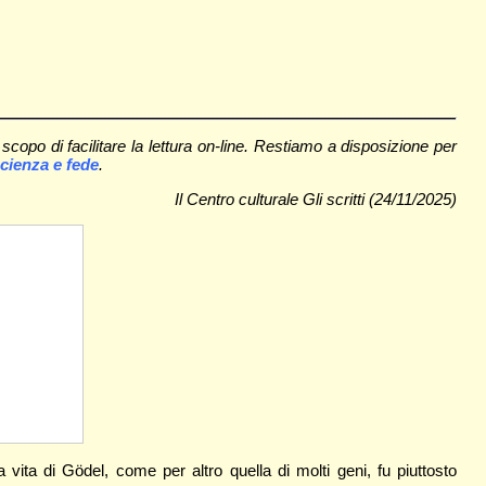
scopo di facilitare la lettura on-line. Restiamo a disposizione per
cienza e fede
.
Il Centro culturale Gli scritti (24/11/2025)
la vita di Gödel, come per altro quella di molti geni, fu piuttosto