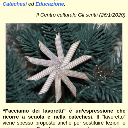
Catechesi
ed
Educazione
.
Il Centro culturale Gli scritti (26/1/2020)
“Facciamo dei lavoretti” è un’espressione che
ricorre a scuola e nella catechesi
. Il “lavoretto”
viene spesso proposto anche per sostituire lezioni o