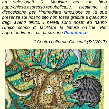
ha selezionati S. Magister nel suo blog
http://chiesa.espresso.repubblica.it/. Restiamo a
disposizione per l’immediata rimozione se la sua
presenza sul nostro sito non fosse gradita a qualcuno
degli aventi diritto. I neretti sono nostri ed hanno
l’unico scopo di facilitare la lettura on-line. Per
approfondimenti, cfr. la sezione
Pentateuco
.
Il Centro culturale Gli scritti (5/3/2017)