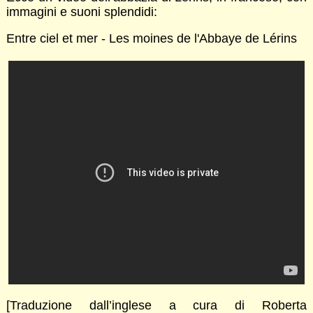
immagini e suoni splendidi:
Entre ciel et mer - Les moines de l'Abbaye de Lérins
[Traduzione dall’inglese a cura di Roberta