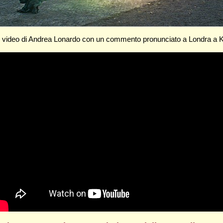
eve video di Andrea Lonardo con un commento pronunciato a Londra a Ki