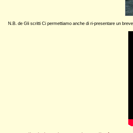
N.B. de Gli scritti Ci permettiamo anche di ri-presentare un br