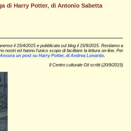
ga di Harry Potter, di Antonio Sabetta
nense il 15/4/2015 e pubblicata sul blog il 15/9/2015. Restiamo a
 nostri ed hanno l’unico scopo di facilitare la lettura on-line. Per
 Ancora un post su Harry Potter, di Andrea Lonardo
.
Il Centro culturale Gli scritti (20/9/2015)