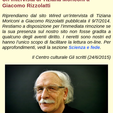
Giacomo Rizzolatti
Riprendiamo dal sito Wired un’intervista di Tiziana
Moriconi a Giacomo Rizzolatti pubblicata il 9/7/2014.
Restiamo a disposizione per l’immediata rimozione se
la sua presenza sul nostro sito non fosse gradita a
qualcuno degli aventi diritto. I neretti sono nostri ed
hanno l’unico scopo di facilitare la lettura on-line. Per
approfondimenti, vedi la sezione
Scienza e fede
.
Il Centro culturale Gli scritti (24/6/2015)