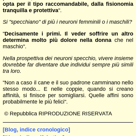
opta per il tipo raccomandabile, dalla fisionomia
tranquilla e protettiva
".
Si "specchiano" di più i neuroni femminili o i maschili?
"
Decisamente i primi. Il veder soffrire un altro
determina molto più dolore nella donna
che nel
maschio".
Nella prospettiva dei neuroni specchio, vivere insieme
dovrebbe far diventare due individui sempre più simili
tra loro.
"Non a caso il cane e il suo padrone camminano nello
stesso modo... E nelle coppie, quando si creano
affinità, si finisce per somigliarsi. Quelle affini sono
probabilmente le più felici".
© Repubblica RIPRODUZIONE RISERVATA
[Blog, indice cronologico]