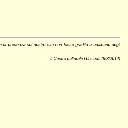
e la presenza sul nostro sito non fosse gradita a qualcuno degli
Il Centro culturale Gli scritti (9/3/2014)