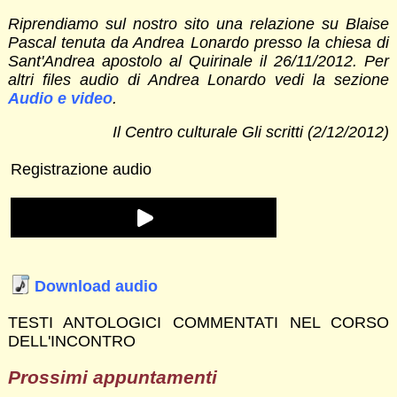
Riprendiamo sul nostro sito una relazione su Blaise
Pascal tenuta da Andrea Lonardo presso la chiesa di
Sant'Andrea apostolo al Quirinale il 26/11/2012. Per
altri files audio di Andrea Lonardo vedi la sezione
Audio e video
.
Il Centro culturale Gli scritti (2/12/2012)
Registrazione audio
Download audio
TESTI ANTOLOGICI COMMENTATI NEL CORSO
DELL'INCONTRO
Prossimi appuntamenti