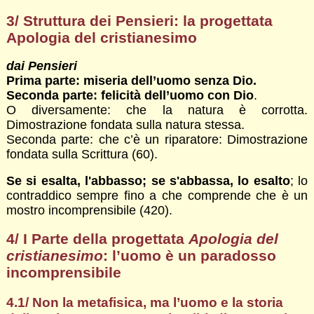
3/ Struttura dei Pensieri: la progettata
Apologia del cristianesimo
dai Pensieri
Prima parte: miseria dell’uomo senza Dio.
Seconda parte: felicità dell’uomo con Dio
.
O diversamente: che la natura è corrotta.
Dimostrazione fondata sulla natura stessa.
Seconda parte: che c’è un riparatore: Dimostrazione
fondata sulla Scrittura (60).
Se si esalta, l'abbasso; se s'abbassa, lo esalto
; lo
contraddico sempre fino a che comprende che è un
mostro incomprensibile (420).
4/ I Parte della progettata
Apologia del
cristianesimo
: l’uomo è un paradosso
incomprensibile
4.1/ Non la metafisica, ma l’uomo e la storia