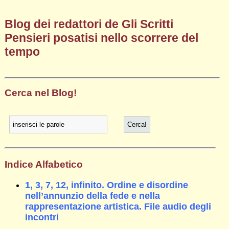
Blog dei redattori de Gli Scritti
Pensieri posatisi nello scorrere del
tempo
Cerca nel Blog!
Indice Alfabetico
1, 3, 7, 12, infinito. Ordine e disordine
nell’annunzio della fede e nella
rappresentazione artistica. File audio degli
incontri