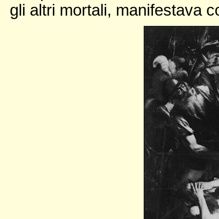
gli altri mortali, manifestava 