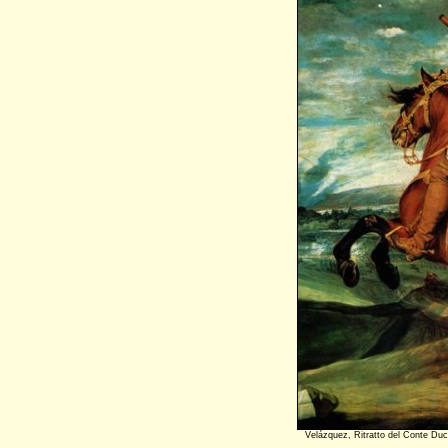
Velázquez, Ritratto del Conte Duc