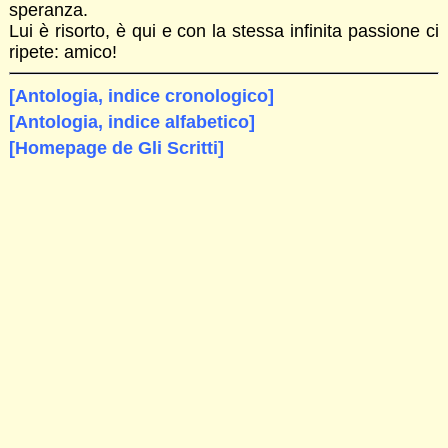
speranza.
Lui è risorto, è qui e con la stessa infinita passione ci
ripete: amico!
[Antologia, indice cronologico]
[Antologia, indice alfabetico]
[Homepage de Gli Scritti]