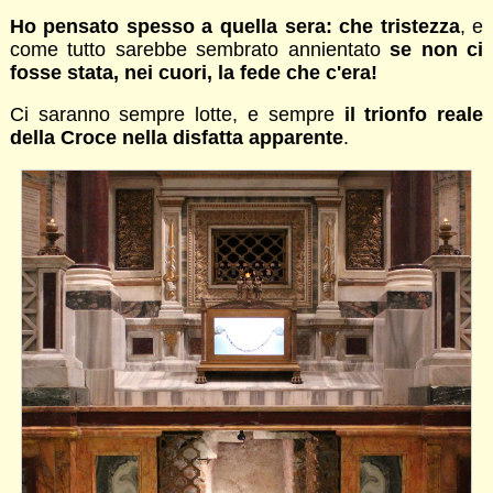
Ho pensato spesso a quella sera: che tristezza
, e
come tutto sarebbe sembrato annientato
se non ci
fosse stata, nei cuori, la fede che c'era!
Ci saranno sempre lotte, e sempre
il trionfo reale
della Croce nella disfatta apparente
.