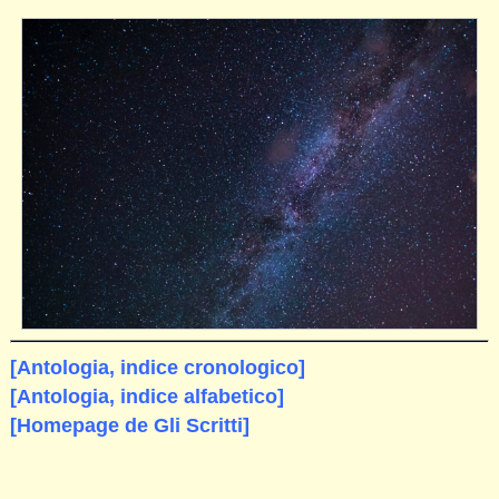
[Antologia, indice cronologico]
[Antologia, indice alfabetico]
[Homepage de Gli Scritti]