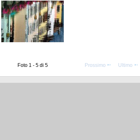
Foto 1 - 5 di 5
Prossimo
Ultimo