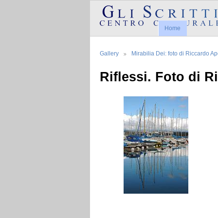
Home
Gallery
Mirabilia Dei: foto di Riccardo Ap
Riflessi. Foto di R