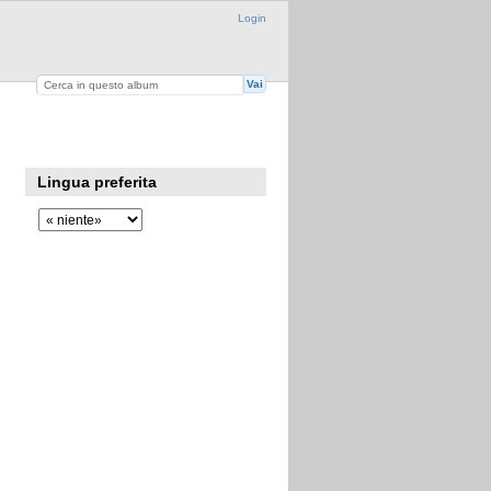
Login
Lingua preferita