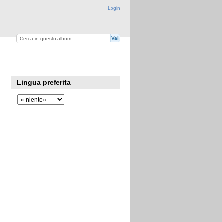
Login
Lingua preferita