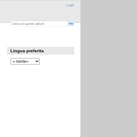
Login
Lingua preferita