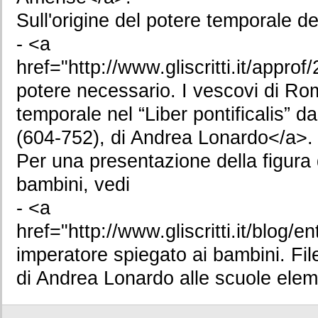
Sull'origine del potere temporale de
- <a
href="http://www.gliscritti.it/appr
potere necessario. I vescovi di Ro
temporale nel “Liber pontificalis” 
(604-752), di Andrea Lonardo</a>.
Per una presentazione della figura 
bambini, vedi
- <a
href="http://www.gliscritti.it/blog/
imperatore spiegato ai bambini. Fil
di Andrea Lonardo alle scuole elem