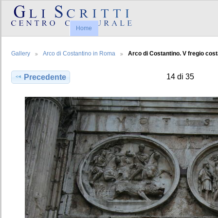
Home
Gallery
Arco di Costantino in Roma
Arco di Costantino. V fregio cost
14 di 35
Precedente