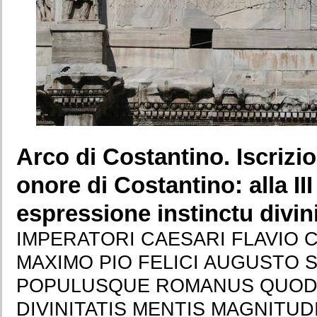
Arco di Costantino. Iscrizio
onore di Costantino: alla II
espressione instinctu divini
IMPERATORI CAESARI FLAVIO 
MAXIMO PIO FELICI AUGUSTO 
POPULUSQUE ROMANUS QUOD 
DIVINITATIS MENTIS MAGNITU