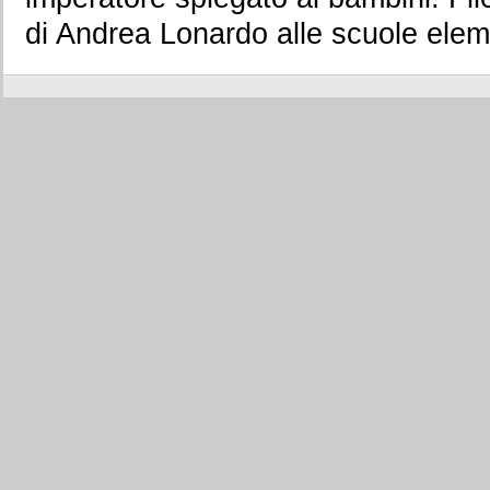
di Andrea Lonardo alle scuole elem