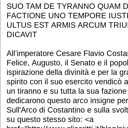
SUO TAM DE TYRANNO QUAM D
FACTIONE UNO TEMPORE IUST
ULTUS EST ARMIS ARCUM TRIU
DICAVIT
All’imperatore Cesare Flavio Costa
Felice, Augusto, il Senato e il pop
ispirazione della divinità e per la 
spirito con il suo esercito vendicò 
un tiranno e su tutta la sua fazione
dedicarono questo arco insigne per 
Sull'Arco di Costantino e sulla svol
su questo stesso sito: <a