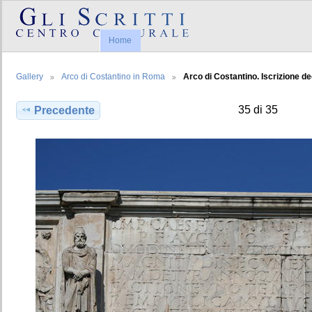
Home
Gallery
Arco di Costantino in Roma
Arco di Costantino. Iscrizione ded
35 di 35
Precedente