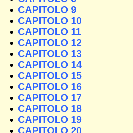
CAPITOLO 9
CAPITOLO 10
CAPITOLO 11
CAPITOLO 12
CAPITOLO 13
CAPITOLO 14
CAPITOLO 15
CAPITOLO 16
CAPITOLO 17
CAPITOLO 18
CAPITOLO 19
CAPITOLO 20