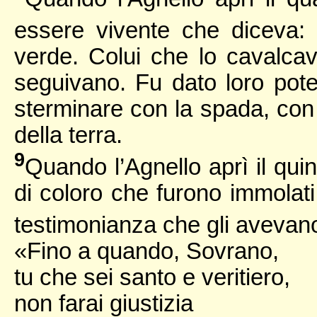
essere vivente che diceva:
verde. Colui che lo cavalcav
seguivano. Fu dato loro pote
sterminare con la spada, con 
della terra.
9
Quando l’Agnello aprì il quint
di coloro che furono immolati
testimonianza che gli avevan
«Fino a quando, Sovrano,
tu che sei santo e veritiero,
non farai giustizia