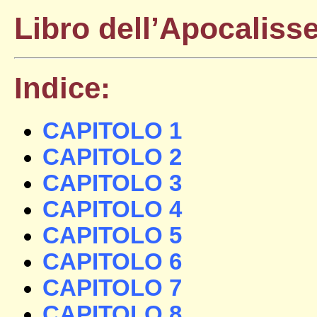
Libro dell’Apocaliss
Indice:
CAPITOLO 1
CAPITOLO 2
CAPITOLO 3
CAPITOLO 4
CAPITOLO 5
CAPITOLO 6
CAPITOLO 7
CAPITOLO 8