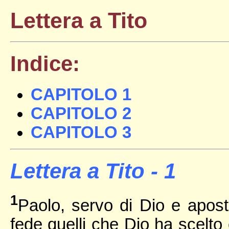
Lettera a Tito
Indice:
CAPITOLO 1
CAPITOLO 2
CAPITOLO 3
Lettera a Tito - 1
1
Paolo, servo di Dio e apost
fede quelli che Dio ha scelto 