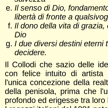
Il senso di Dio, fondamento
libertà di fronte a qualsivo
Il dono della vita di grazia,
Dio
I due diversi destini eterni 
decidere.
Il Collodi che sazio delle ide
con felice intuito di artista
l'unica concezione della real
della penisola, prima che l'un
profondo ed erigesse tra loro 