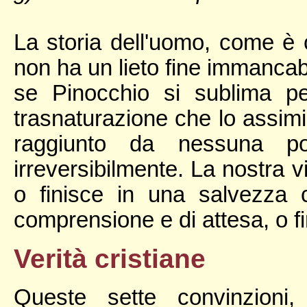
La storia dell'uomo, come è c
non ha un lieto fine immancabil
se Pinocchio si sublima pe
trasnaturazione che lo assim
raggiunto da nessuna po
irreversibilmente. La nostra v
o finisce in una salvezza 
comprensione e di attesa, o fi
Verità cristiane
Queste sette convinzioni