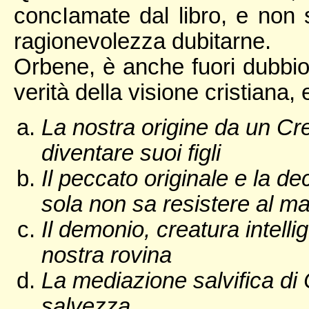
concIamate dal libro, e non
ragionevolezza dubitarne.
Orbene, è anche fuori dubbio
verità della visione cristiana, 
La nostra origine da un Cr
diventare suoi figli
Il peccato originale e la d
sola non sa resistere al ma
Il demonio, creatura intelli
nostra rovina
La mediazione salvifica di 
salvezza