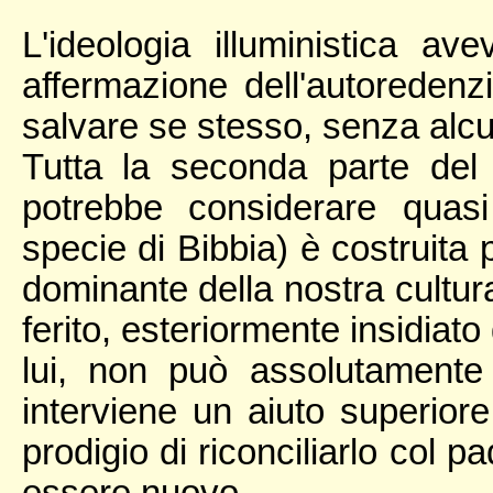
L'ideologia illuministica av
affermazione dell'autoreden
salvare se stesso, senza alcun
Tutta la seconda parte del 
potrebbe considerare quas
specie di Bibbia) è costruita 
dominante della nostra cultur
ferito, esteriormente insidiato
lui, non può assolutamente
interviene un aiuto superiore
prodigio di riconciliarlo col pa