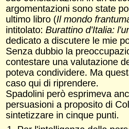
argomentazioni sono state poi
ultimo libro (
Il mondo frantum
intitolato:
Burattino d'Italia: l
dedicato a discutere le mie po
Senza dubbio la preoccupazion
contestare una valutazione de
poteva condividere. Ma quest
caso qui di riprendere.
Spadolini però esprimeva an
persuasioni a proposito di Col
sintetizzare in cinque punti.