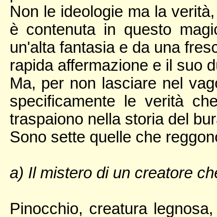
Non le ideologie ma la verità,
è contenuta in questo magi
un'alta fantasia e da una fres
rapida affermazione e il suo d
Ma, per non lasciare nel vago
specificamente le verità che
traspaiono nella storia del bur
Sono sette quelle che reggono
a) Il mistero di un creatore c
Pinocchio, creatura legnosa, 