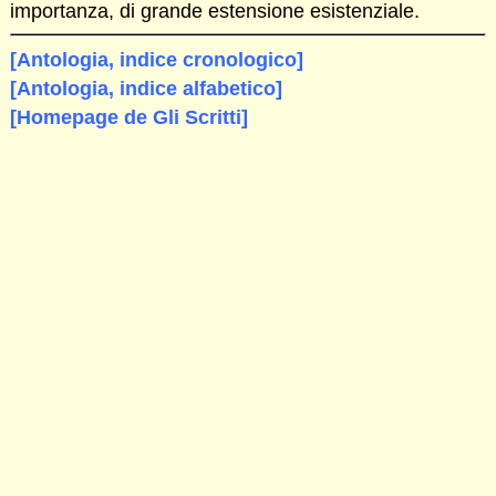
importanza, di grande estensione esistenziale.
[Antologia, indice cronologico]
[Antologia, indice alfabetico]
[Homepage de Gli Scritti]