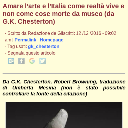
Amare l’arte e l’Italia come realtà vive e
non come cose morte da museo (da
G.K. Chesterton)
- Scritto da Redazione de Gliscritti: 12 /12 /2016 - 09:02
am |
Permalink
|
Homepage
- Tag usati:
gk_chesterton
- Segnala questo articolo:
Da G.K. Chesterton, Robert Browning, traduzione
di Umberta Mesina (non è stato possibile
controllare la fonte della citazione)